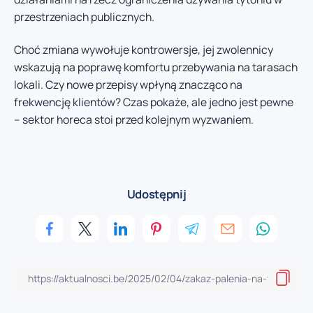
przestrzeniach publicznych.
Choć zmiana wywołuje kontrowersje, jej zwolennicy
wskazują na poprawę komfortu przebywania na tarasach
lokali. Czy nowe przepisy wpłyną znacząco na
frekwencję klientów? Czas pokaże, ale jedno jest pewne
– sektor horeca stoi przed kolejnym wyzwaniem.
Udostępnij