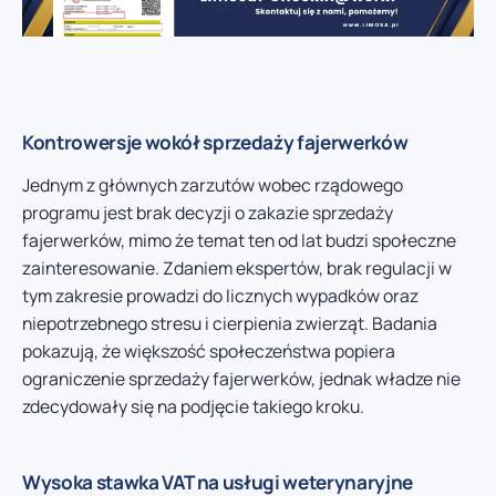
Kontrowersje wokół sprzedaży fajerwerków
Jednym z głównych zarzutów wobec rządowego
programu jest brak decyzji o zakazie sprzedaży
fajerwerków, mimo że temat ten od lat budzi społeczne
zainteresowanie. Zdaniem ekspertów, brak regulacji w
tym zakresie prowadzi do licznych wypadków oraz
niepotrzebnego stresu i cierpienia zwierząt. Badania
pokazują, że większość społeczeństwa popiera
ograniczenie sprzedaży fajerwerków, jednak władze nie
zdecydowały się na podjęcie takiego kroku.
Wysoka stawka VAT na usługi weterynaryjne