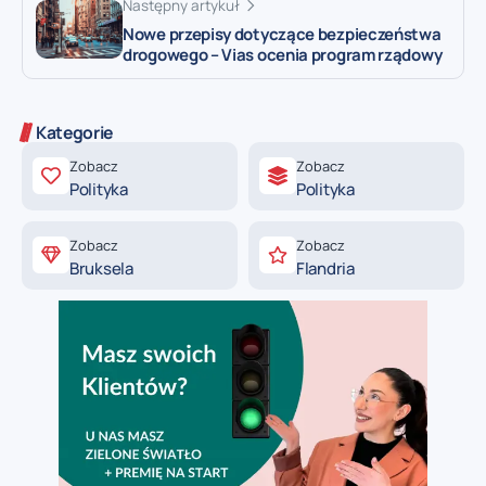
Następny artykuł
Nowe przepisy dotyczące bezpieczeństwa
drogowego – Vias ocenia program rządowy
Kategorie
Zobacz
Zobacz
Polityka
Polityka
Zobacz
Zobacz
Bruksela
Flandria