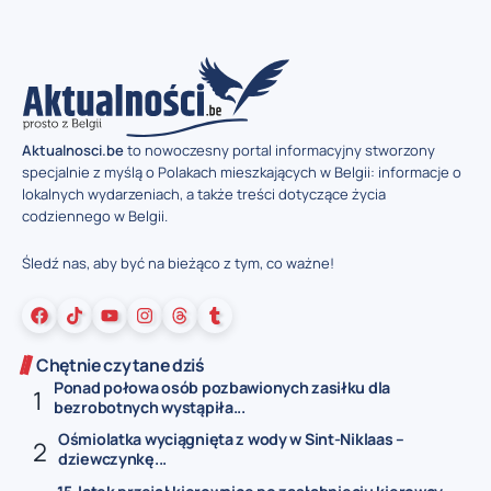
Aktualnosci.be
to nowoczesny portal informacyjny stworzony
specjalnie z myślą o Polakach mieszkających w Belgii: informacje o
lokalnych wydarzeniach, a także treści dotyczące życia
codziennego w Belgii.
Śledź nas, aby być na bieżąco z tym, co ważne!
Chętnie czytane dziś
Ponad połowa osób pozbawionych zasiłku dla
bezrobotnych wystąpiła...
Ośmiolatka wyciągnięta z wody w Sint-Niklaas –
dziewczynkę...