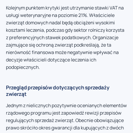
Kolejnym punktem krytyki jest utrzymanie stawki VAT na
usługi weterynaryjne na poziomie 21%. Właściciele
zwierząt domowych nadal będą obciążeni wysokimi
kosztami leczenia, podczas gdy sektor rolniczy korzysta
z preferencyjnych stawek podatkowych. Organizacje
zajmujące się ochroną zwierząt podkreślają, że ta
nierówność finansowa może negatywnie wpływać na
decyzje właścicieli dotyczące leczenia ich
podopiecznych.
Przegląd przepisów dotyczących sprzedaży
zwierząt
Jednym z nielicznych pozytywnie ocenianych elementów
rządowego programu jest zapowiedź rewizji przepisów
regulujących sprzedaż zwierząt. Obecnie obowiązujące
prawo skróciło okres gwarancji dla kupujących z dwóch