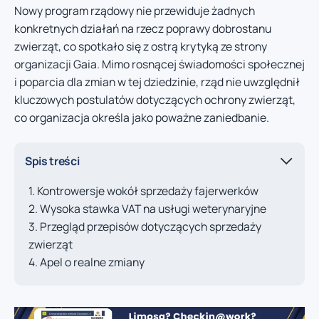
Nowy program rządowy nie przewiduje żadnych
konkretnych działań na rzecz poprawy dobrostanu
zwierząt, co spotkało się z ostrą krytyką ze strony
organizacji Gaia. Mimo rosnącej świadomości społecznej
i poparcia dla zmian w tej dziedzinie, rząd nie uwzględnił
kluczowych postulatów dotyczących ochrony zwierząt,
co organizacja określa jako poważne zaniedbanie.
Spis treści
Kontrowersje wokół sprzedaży fajerwerków
Wysoka stawka VAT na usługi weterynaryjne
Przegląd przepisów dotyczących sprzedaży
zwierząt
Apel o realne zmiany