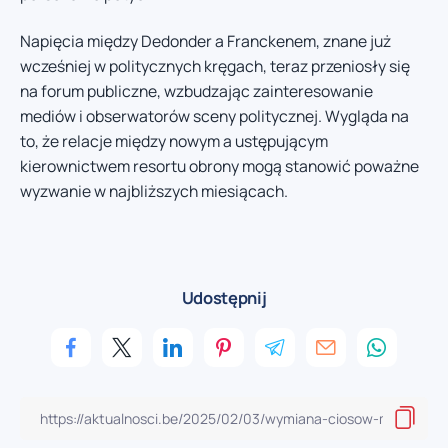
Napięcia między Dedonder a Franckenem, znane już
wcześniej w politycznych kręgach, teraz przeniosły się
na forum publiczne, wzbudzając zainteresowanie
mediów i obserwatorów sceny politycznej. Wygląda na
to, że relacje między nowym a ustępującym
kierownictwem resortu obrony mogą stanowić poważne
wyzwanie w najbliższych miesiącach.
Udostępnij