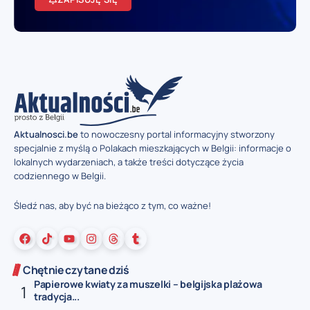
Aktualnosci.be
to nowoczesny portal informacyjny stworzony
specjalnie z myślą o Polakach mieszkających w Belgii: informacje o
lokalnych wydarzeniach, a także treści dotyczące życia
codziennego w Belgii.
Śledź nas, aby być na bieżąco z tym, co ważne!
Chętnie czytane dziś
Papierowe kwiaty za muszelki – belgijska plażowa
tradycja...