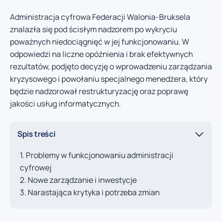
Administracja cyfrowa Federacji Walonia-Bruksela
znalazła się pod ścisłym nadzorem po wykryciu
poważnych niedociągnięć w jej funkcjonowaniu. W
odpowiedzi na liczne opóźnienia i brak efektywnych
rezultatów, podjęto decyzję o wprowadzeniu zarządzania
kryzysowego i powołaniu specjalnego menedżera, który
będzie nadzorował restrukturyzację oraz poprawę
jakości usług informatycznych.
Spis treści
Problemy w funkcjonowaniu administracji
cyfrowej
Nowe zarządzanie i inwestycje
Narastająca krytyka i potrzeba zmian