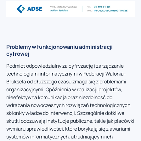
Problemy w funkcjonowaniu administracji
cyfrowej
Podmiot odpowiedzialny za cyfryzację i zarządzanie
technologiami informatycznymi w Federacji Walonia-
Bruksela od dłuższego czasu zmaga się z problemami
organizacyjnymi. Opóźnienia w realizacji projektów,
nieefektywna komunikacja oraz niezdolność do
wdrażania nowoczesnych rozwiązań technologicznych
skłoniły władze do interwencji. Szczególnie dotkliwe
skutki odczuwają instytucje publiczne, takie jak placówki
wymiaru sprawiedliwości, które borykają się z awariami
systemów informatycznych, utrudniającymi ich