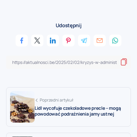
Udostępnij
Poprzedni artykuł
Lidl wycofuje czekoladowe precle – mogą
powodować podrażnienia jamy ustnej