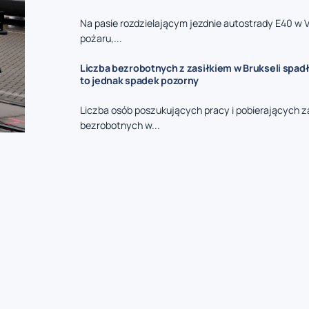
Na pasie rozdzielającym jezdnie autostrady E40 w 
pożaru,...
Liczba bezrobotnych z zasiłkiem w Brukseli spadł
to jednak spadek pozorny
Liczba osób poszukujących pracy i pobierających za
bezrobotnych w...