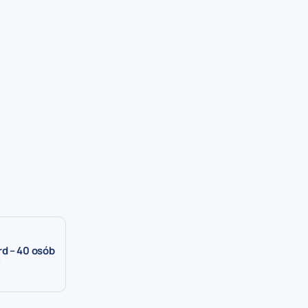
d – 40 osób