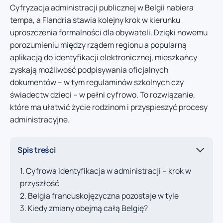
Cyfryzacja administracji publicznej w Belgii nabiera
tempa, a Flandria stawia kolejny krok w kierunku
uproszczenia formalności dla obywateli. Dzięki nowemu
porozumieniu między rządem regionu a popularną
aplikacją do identyfikacji elektronicznej, mieszkańcy
zyskają możliwość podpisywania oficjalnych
dokumentów – w tym regulaminów szkolnych czy
świadectw dzieci – w pełni cyfrowo. To rozwiązanie,
które ma ułatwić życie rodzinom i przyspieszyć procesy
administracyjne.
Spis treści
Cyfrowa identyfikacja w administracji – krok w
przyszłość
Belgia francuskojęzyczna pozostaje w tyle
Kiedy zmiany obejmą całą Belgię?