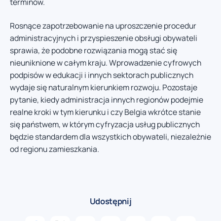
terminów.
Rosnące zapotrzebowanie na uproszczenie procedur
administracyjnych i przyspieszenie obsługi obywateli
sprawia, że podobne rozwiązania mogą stać się
nieuniknione w całym kraju. Wprowadzenie cyfrowych
podpisów w edukacji i innych sektorach publicznych
wydaje się naturalnym kierunkiem rozwoju. Pozostaje
pytanie, kiedy administracja innych regionów podejmie
realne kroki w tym kierunku i czy Belgia wkrótce stanie
się państwem, w którym cyfryzacja usług publicznych
będzie standardem dla wszystkich obywateli, niezależnie
od regionu zamieszkania.
Udostępnij