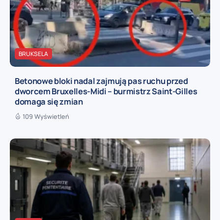
BRUKSELA
Betonowe bloki nadal zajmują pas ruchu przed
dworcem Bruxelles-Midi – burmistrz Saint-Gilles
domaga się zmian
109 Wyświetleń