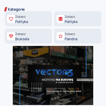
Kategorie
Zobacz
Zobacz
Polityka
Polityka
Zobacz
Zobacz
Bruksela
Flandria