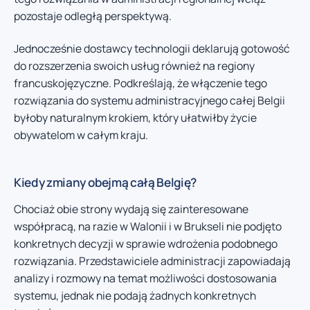
pozostaje odległą perspektywą.
Jednocześnie dostawcy technologii deklarują gotowość
do rozszerzenia swoich usług również na regiony
francuskojęzyczne. Podkreślają, że włączenie tego
rozwiązania do systemu administracyjnego całej Belgii
byłoby naturalnym krokiem, który ułatwiłby życie
obywatelom w całym kraju.
Kiedy zmiany obejmą całą Belgię?
Chociaż obie strony wydają się zainteresowane
współpracą, na razie w Walonii i w Brukseli nie podjęto
konkretnych decyzji w sprawie wdrożenia podobnego
rozwiązania. Przedstawiciele administracji zapowiadają
analizy i rozmowy na temat możliwości dostosowania
systemu, jednak nie podają żadnych konkretnych