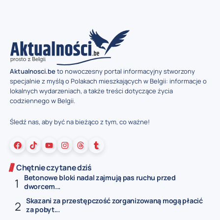
Aktualnosci.be
to nowoczesny portal informacyjny stworzony
specjalnie z myślą o Polakach mieszkających w Belgii: informacje o
lokalnych wydarzeniach, a także treści dotyczące życia
codziennego w Belgii.
Śledź nas, aby być na bieżąco z tym, co ważne!
Chętnie czytane dziś
Betonowe bloki nadal zajmują pas ruchu przed
dworcem...
Skazani za przestępczość zorganizowaną mogą płacić
za pobyt...