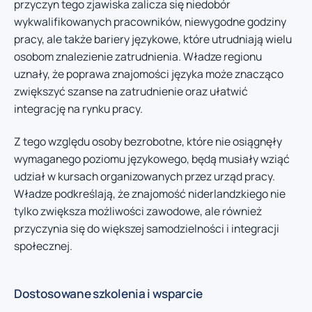
przyczyn tego zjawiska zalicza się niedobór
wykwalifikowanych pracowników, niewygodne godziny
pracy, ale także bariery językowe, które utrudniają wielu
osobom znalezienie zatrudnienia. Władze regionu
uznały, że poprawa znajomości języka może znacząco
zwiększyć szanse na zatrudnienie oraz ułatwić
integrację na rynku pracy.
Z tego względu osoby bezrobotne, które nie osiągnęły
wymaganego poziomu językowego, będą musiały wziąć
udział w kursach organizowanych przez urząd pracy.
Władze podkreślają, że znajomość niderlandzkiego nie
tylko zwiększa możliwości zawodowe, ale również
przyczynia się do większej samodzielności i integracji
społecznej.
Dostosowane szkolenia i wsparcie