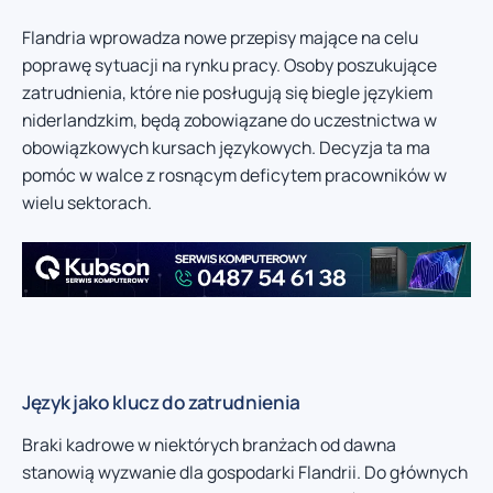
Flandria wprowadza nowe przepisy mające na celu
poprawę sytuacji na rynku pracy. Osoby poszukujące
zatrudnienia, które nie posługują się biegle językiem
niderlandzkim, będą zobowiązane do uczestnictwa w
obowiązkowych kursach językowych. Decyzja ta ma
pomóc w walce z rosnącym deficytem pracowników w
wielu sektorach.
Język jako klucz do zatrudnienia
Braki kadrowe w niektórych branżach od dawna
stanowią wyzwanie dla gospodarki Flandrii. Do głównych