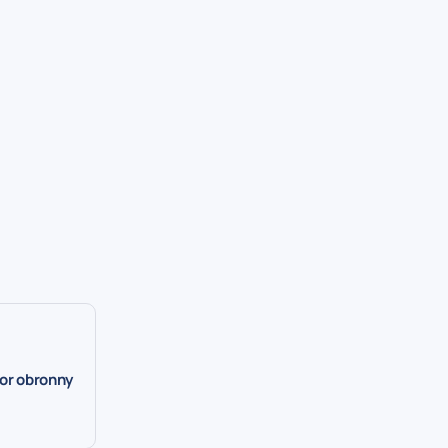
tor obronny