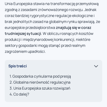
Unia Europejska stawia na transformację przemysłową
zgodną z zasadami zrównoważonego rozwoju. Jednak
coraz bardziej rygorystyczne regulacje ekologiczne i
brak jednolitych zasad na globalnym rynku sprawiają, że
europejskie przedsiębiorstwa
znajdują się w coraz
trudniejszej sytuacji
. W obliczu rosnących kosztów
produkcji i międzynarodowej konkurencji, niektóre
sektory gospodarki mogą stanąć przed realnym
zagrożeniem upadłości.
Spis treści
Gospodarka cyrkularna pod presją
Globalna nierówność regulacyjna
Unia Europejska szuka rozwiązań
Co dalej?