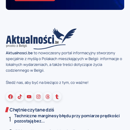
Aktualnosci.be
to nowoczesny portal informacyjny stworzony
specjalnie z myślą o Polakach mieszkających w Belgii: informacje o
lokalnych wydarzeniach, a także treści dotyczące życia
codziennego w Belgii.
Śledź nas, aby być na bieżąco z tym, co ważne!
Chętnie czytane dziś
Techniczne marginesy błędu przy pomiarze prędkości
pozostają bez...