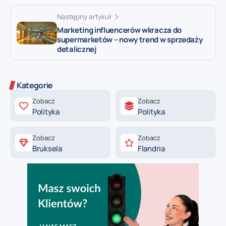
Następny artykuł
Marketing influencerów wkracza do
supermarketów – nowy trend w sprzedaży
detalicznej
Kategorie
Zobacz
Zobacz
Polityka
Polityka
Zobacz
Zobacz
Bruksela
Flandria