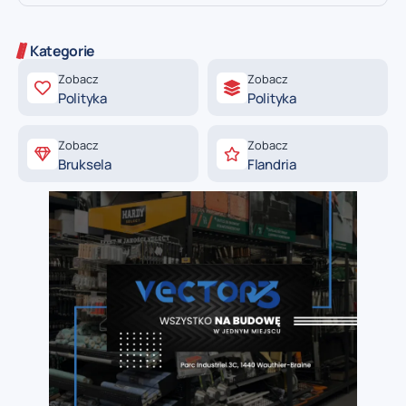
Kategorie
Zobacz
Zobacz
Polityka
Polityka
Zobacz
Zobacz
Bruksela
Flandria