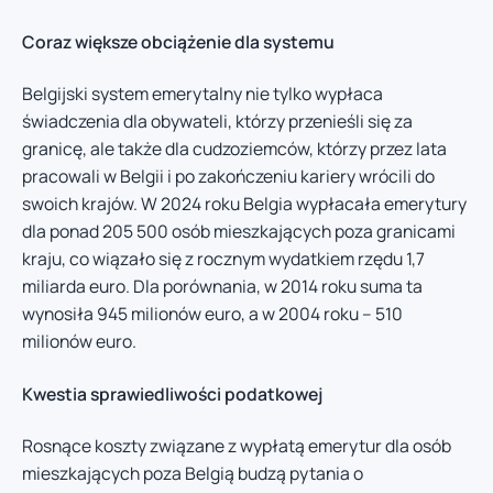
Coraz większe obciążenie dla systemu
Belgijski system emerytalny nie tylko wypłaca
świadczenia dla obywateli, którzy przenieśli się za
granicę, ale także dla cudzoziemców, którzy przez lata
pracowali w Belgii i po zakończeniu kariery wrócili do
swoich krajów. W 2024 roku Belgia wypłacała emerytury
dla ponad 205 500 osób mieszkających poza granicami
kraju, co wiązało się z rocznym wydatkiem rzędu 1,7
miliarda euro. Dla porównania, w 2014 roku suma ta
wynosiła 945 milionów euro, a w 2004 roku – 510
milionów euro.
Kwestia sprawiedliwości podatkowej
Rosnące koszty związane z wypłatą emerytur dla osób
mieszkających poza Belgią budzą pytania o