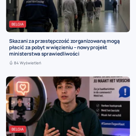
BELGIA
Skazani za przestępczość zorganizowaną mogą
płacić za pobyt w więzieniu – nowy projekt
ministerstwa sprawiedliwości
84 Wyświetleń
BELGIA