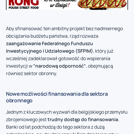
Aby sfinansować ten ambitny projekt bez nadmiernego
obciążania budżetu państwa, rząd rozważa
zaangażowanie Federalnego Funduszu
Inwestycyjnego i Udziałowego (SFPIM)
, który już
wcześniej zadeklarował gotowość do wspierania
inwestycji w
“narodową odporność”
, obejmującą
również sektor obronny.
Nowe możliwości finansowania dla sektora
obronnego
Jednym z kluczowych wyzwań dla belgijskiego przemysłu
zbrojeniowego jest
trudny dostęp do finansowania
.
Banki od lat podchodzą do tego sektora z dużą