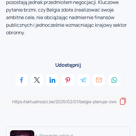
pozostają jednak przedmiotem negocjacji. Kluczowe
pytanie brzmi, czy Belgia zdoła zrealizować swoje
ambitne cele, nie obciążając nadmiernie finansów
publicznych i jednocześnie wzmacniając krajowy sektor
obronny.
Udostępnij
Poprzedni artykuł