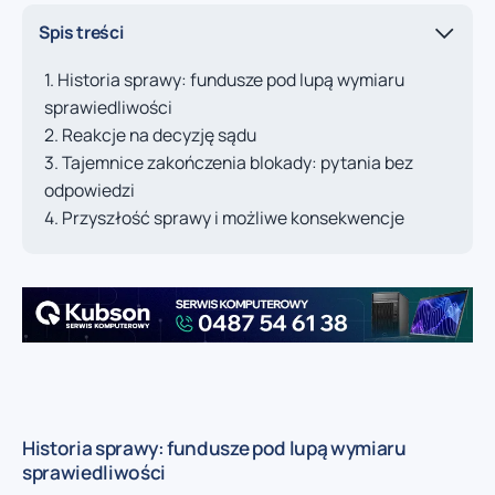
Spis treści
Historia sprawy: fundusze pod lupą wymiaru
sprawiedliwości
Reakcje na decyzję sądu
Tajemnice zakończenia blokady: pytania bez
odpowiedzi
Przyszłość sprawy i możliwe konsekwencje
Historia sprawy: fundusze pod lupą wymiaru
sprawiedliwości