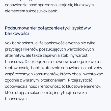
odpowiedzialność społeczną, staje się kluczowym
elementem sukcesu vdk bank.
Podsumowanie: połączenie etyki i zysków w
bankowości
Vdk bank pokazuje, że bankowość etyczna nie tylko
przyciąga klientów poszukujących wartościowych
alternatyw, ale także zapewnia stabilny wzrost
finansowy. Dzięki łączeniu zrównoważonego rozwoju z
rentownością, bank skutecznie odpowiada na potrzeby
współczesnych konsumentów, którzy chcą inwestować
zgodnie z własnymi przekonaniami. Przejrzystość,
odpowiedzialność i rentowność to kluczowe elementy,
które stoją za sukcesem tej instytucji na rynku
finansowym.