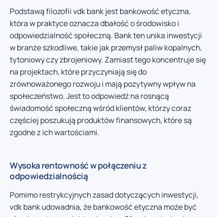
Podstawą filozofii vdk bank jest bankowość etyczna,
która w praktyce oznacza dbałość o środowisko i
odpowiedzialność społeczną. Bank ten unika inwestycji
w branże szkodliwe, takie jak przemysł paliw kopalnych,
tytoniowy czy zbrojeniowy. Zamiast tego koncentruje się
na projektach, które przyczyniają się do
zrównoważonego rozwoju i mają pozytywny wpływ na
społeczeństwo. Jest to odpowiedź na rosnącą
świadomość społeczną wśród klientów, którzy coraz
częściej poszukują produktów finansowych, które są
zgodne z ich wartościami.
Wysoka rentowność w połączeniu z
odpowiedzialnością
Pomimo restrykcyjnych zasad dotyczących inwestycji,
vdk bank udowadnia, że bankowość etyczna może być