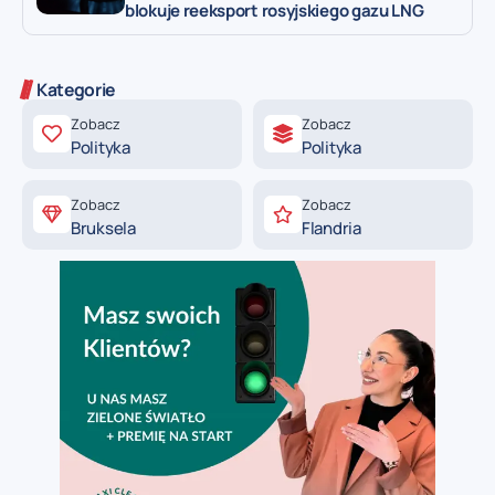
blokuje reeksport rosyjskiego gazu LNG
Kategorie
Zobacz
Zobacz
Polityka
Polityka
Zobacz
Zobacz
Bruksela
Flandria