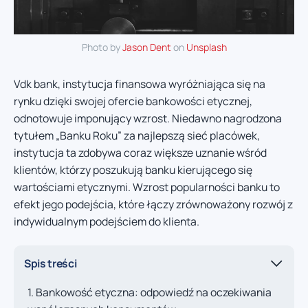
Photo by
Jason Dent
on
Unsplash
Vdk bank, instytucja finansowa wyróżniająca się na
rynku dzięki swojej ofercie bankowości etycznej,
odnotowuje imponujący wzrost. Niedawno nagrodzona
tytułem „Banku Roku” za najlepszą sieć placówek,
instytucja ta zdobywa coraz większe uznanie wśród
klientów, którzy poszukują banku kierującego się
wartościami etycznymi. Wzrost popularności banku to
efekt jego podejścia, które łączy zrównoważony rozwój z
indywidualnym podejściem do klienta.
Spis treści
Bankowość etyczna: odpowiedź na oczekiwania