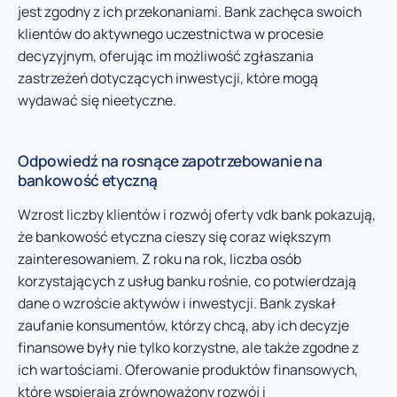
jest zgodny z ich przekonaniami. Bank zachęca swoich
klientów do aktywnego uczestnictwa w procesie
decyzyjnym, oferując im możliwość zgłaszania
zastrzeżeń dotyczących inwestycji, które mogą
wydawać się nieetyczne.
Odpowiedź na rosnące zapotrzebowanie na
bankowość etyczną
Wzrost liczby klientów i rozwój oferty vdk bank pokazują,
że bankowość etyczna cieszy się coraz większym
zainteresowaniem. Z roku na rok, liczba osób
korzystających z usług banku rośnie, co potwierdzają
dane o wzroście aktywów i inwestycji. Bank zyskał
zaufanie konsumentów, którzy chcą, aby ich decyzje
finansowe były nie tylko korzystne, ale także zgodne z
ich wartościami. Oferowanie produktów finansowych,
które wspierają zrównoważony rozwój i