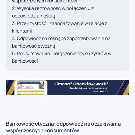
współczesnych konsumentów
Wysoka rentowność w połączeniu z
odpowiedzialnością
Przejrzystość i zaangażowanie w relacje z
klientami
Odpowiedź na rosnące zapotrzebowanie na
bankowość etyczną
Podsumowanie: połączenie etyki i zysków w
bankowości
Bankowość etyczna: odpowiedź na oczekiwania
współczesnych konsumentów