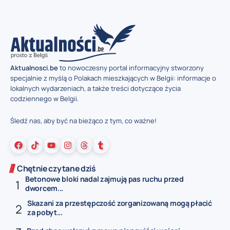
Aktualnosci.be
to nowoczesny portal informacyjny stworzony
specjalnie z myślą o Polakach mieszkających w Belgii: informacje o
lokalnych wydarzeniach, a także treści dotyczące życia
codziennego w Belgii.
Śledź nas, aby być na bieżąco z tym, co ważne!
Chętnie czytane dziś
Betonowe bloki nadal zajmują pas ruchu przed
dworcem...
Skazani za przestępczość zorganizowaną mogą płacić
za pobyt...