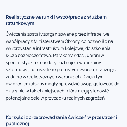
Realistyczne warunki i współpraca z służbami
ratunkowymi
Ćwiczenia zostały zorganizowane przez Infrabel we
współpracy z Ministerstwem Obrony, co pozwoliło na
wykorzystanie infrastruktury kolejowej do szkolenia
służb bezpieczeństwa. Parakomandosi, ubrani w
specjalistyczne mundury i uzbrojeni w karabiny
szturmowe, poruszali się po pustym dworcu, realizując
zadanie w realistycznych warunkach. Dzięki tym
ćwiczeniom służby mogły sprawdzić swoją gotowość do
działania w takich miejscach, które mogą stanowić
potencjalne cele w przypadku realnych zagrożeń.
Korzyści z przeprowadzania ćwiczeń w przestrzeni
publicznej