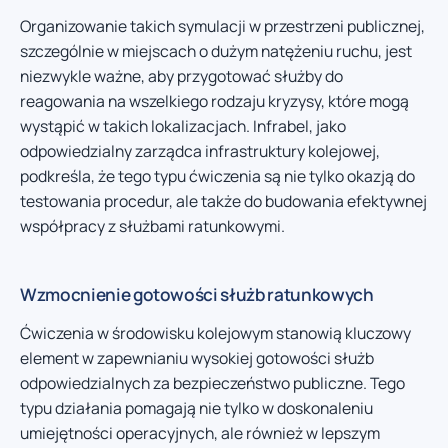
Organizowanie takich symulacji w przestrzeni publicznej,
szczególnie w miejscach o dużym natężeniu ruchu, jest
niezwykle ważne, aby przygotować służby do
reagowania na wszelkiego rodzaju kryzysy, które mogą
wystąpić w takich lokalizacjach. Infrabel, jako
odpowiedzialny zarządca infrastruktury kolejowej,
podkreśla, że tego typu ćwiczenia są nie tylko okazją do
testowania procedur, ale także do budowania efektywnej
współpracy z służbami ratunkowymi.
Wzmocnienie gotowości służb ratunkowych
Ćwiczenia w środowisku kolejowym stanowią kluczowy
element w zapewnianiu wysokiej gotowości służb
odpowiedzialnych za bezpieczeństwo publiczne. Tego
typu działania pomagają nie tylko w doskonaleniu
umiejętności operacyjnych, ale również w lepszym