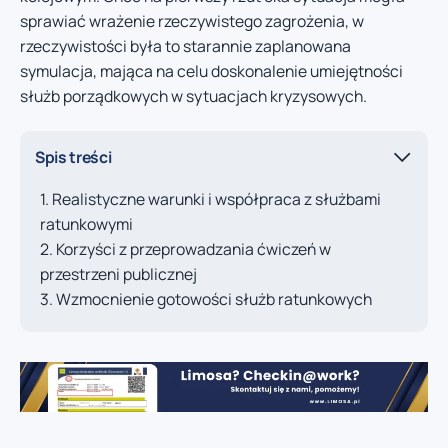
sprawiać wrażenie rzeczywistego zagrożenia, w
rzeczywistości była to starannie zaplanowana
symulacja, mająca na celu doskonalenie umiejętności
służb porządkowych w sytuacjach kryzysowych.
Spis treści
Realistyczne warunki i współpraca z służbami
ratunkowymi
Korzyści z przeprowadzania ćwiczeń w
przestrzeni publicznej
Wzmocnienie gotowości służb ratunkowych