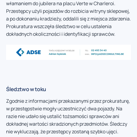
włamaniem do jubilera na placu Verte w Charleroi.
Przestępcy użyli pojazdów do rozbicia witryny sklepowej,
a po dokonaniu kradzieży, oddalili się z miejsca zdarzenia.
Prokuratura wszczęła śledztwo w celu ustalenia
dokładnych okoliczności i identyfikacji sprawców.
Śledztwo w toku
Zgodnie z informacjami przekazanymi przez prokuraturę,
w przestępstwie mogły uczestniczyć dwa pojazdy. Na
razie nie udało się ustalić tożsamości sprawców ani
dokładnej wartości skradzionych przedmiotów. Śledczy
nie wykluczają, że przestępcy zostaną szybko ujęci.