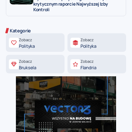
krytycznym raporcie Najwyższej Izby
Kontroli
Kategorie
Zobacz
Zobacz
Polityka
Polityka
Zobacz
Zobacz
Bruksela
Flandria