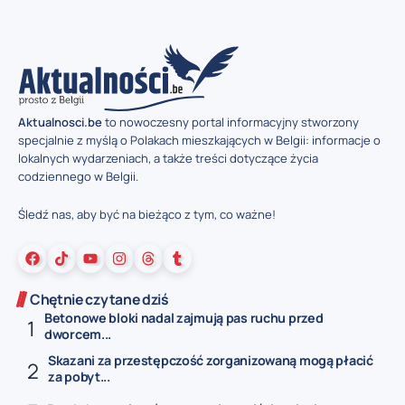
Aktualnosci.be
to nowoczesny portal informacyjny stworzony
specjalnie z myślą o Polakach mieszkających w Belgii: informacje o
lokalnych wydarzeniach, a także treści dotyczące życia
codziennego w Belgii.
Śledź nas, aby być na bieżąco z tym, co ważne!
Chętnie czytane dziś
Betonowe bloki nadal zajmują pas ruchu przed
dworcem...
Skazani za przestępczość zorganizowaną mogą płacić
za pobyt...