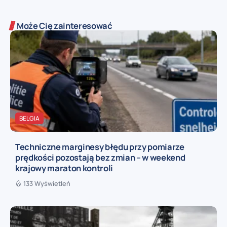
Może Cię zainteresować
BELGIA
Techniczne marginesy błędu przy pomiarze
prędkości pozostają bez zmian – w weekend
krajowy maraton kontroli
133 Wyświetleń