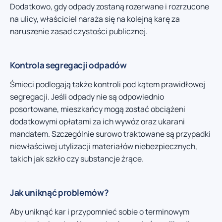
Dodatkowo, gdy odpady zostaną rozerwane i rozrzucone
na ulicy, właściciel naraża się na kolejną karę za
naruszenie zasad czystości publicznej.
Kontrola segregacji odpadów
Śmieci podlegają także kontroli pod kątem prawidłowej
segregacji. Jeśli odpady nie są odpowiednio
posortowane, mieszkańcy mogą zostać obciążeni
dodatkowymi opłatami za ich wywóz oraz ukarani
mandatem. Szczególnie surowo traktowane są przypadki
niewłaściwej utylizacji materiałów niebezpiecznych,
takich jak szkło czy substancje żrące.
Jak uniknąć problemów?
Aby uniknąć kar i przypomnieć sobie o terminowym