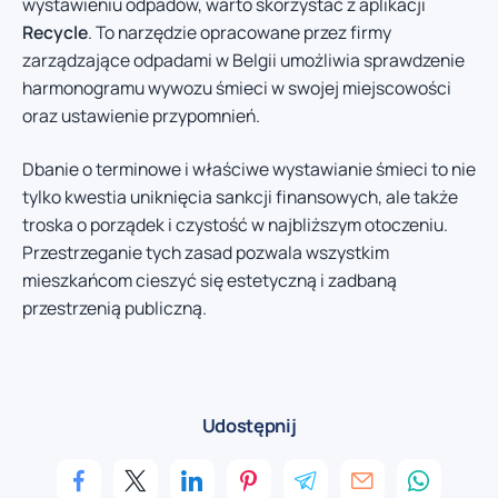
wystawieniu odpadów, warto skorzystać z aplikacji
Recycle
. To narzędzie opracowane przez firmy
zarządzające odpadami w Belgii umożliwia sprawdzenie
harmonogramu wywozu śmieci w swojej miejscowości
oraz ustawienie przypomnień.
Dbanie o terminowe i właściwe wystawianie śmieci to nie
tylko kwestia uniknięcia sankcji finansowych, ale także
troska o porządek i czystość w najbliższym otoczeniu.
Przestrzeganie tych zasad pozwala wszystkim
mieszkańcom cieszyć się estetyczną i zadbaną
przestrzenią publiczną.
Udostępnij