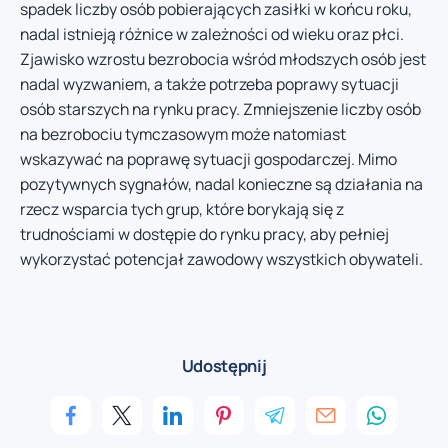
spadek liczby osób pobierających zasiłki w końcu roku,
nadal istnieją różnice w zależności od wieku oraz płci.
Zjawisko wzrostu bezrobocia wśród młodszych osób jest
nadal wyzwaniem, a także potrzeba poprawy sytuacji
osób starszych na rynku pracy. Zmniejszenie liczby osób
na bezrobociu tymczasowym może natomiast
wskazywać na poprawę sytuacji gospodarczej. Mimo
pozytywnych sygnałów, nadal konieczne są działania na
rzecz wsparcia tych grup, które borykają się z
trudnościami w dostępie do rynku pracy, aby pełniej
wykorzystać potencjał zawodowy wszystkich obywateli.
Udostępnij