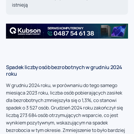
istnieją
Spadek liczby osób bezrobotnych w grudniu 2024
roku
W grudniu 2024 roku, w porównaniu do tego samego
miesiąca 2023 roku, liczba osób pobierających zasiłek
dla bezrobotnych zmniejszyła się o 1,3%, co stanowi
spadek o 3 527 osób. Grudzień 2024 roku zakończył się
liczbą 273 684 osób otrzymujących wsparcie, co jest
wynikiem pozytywnym, wskazującym na spadek
bezrobocia w tym okresie. Zmniejszenie to było bardziej