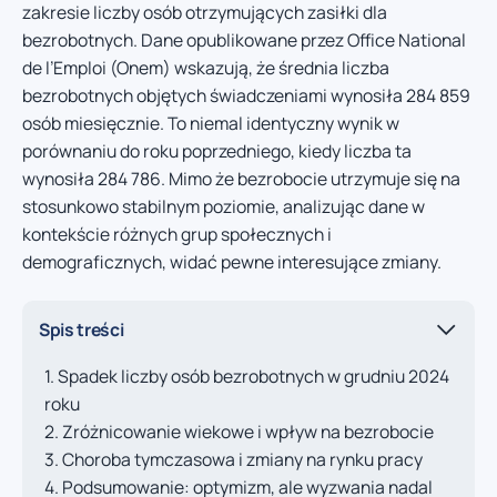
zakresie liczby osób otrzymujących zasiłki dla
bezrobotnych. Dane opublikowane przez Office National
de l’Emploi (Onem) wskazują, że średnia liczba
bezrobotnych objętych świadczeniami wynosiła 284 859
osób miesięcznie. To niemal identyczny wynik w
porównaniu do roku poprzedniego, kiedy liczba ta
wynosiła 284 786. Mimo że bezrobocie utrzymuje się na
stosunkowo stabilnym poziomie, analizując dane w
kontekście różnych grup społecznych i
demograficznych, widać pewne interesujące zmiany.
Spis treści
Spadek liczby osób bezrobotnych w grudniu 2024
roku
Zróżnicowanie wiekowe i wpływ na bezrobocie
Choroba tymczasowa i zmiany na rynku pracy
Podsumowanie: optymizm, ale wyzwania nadal