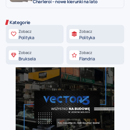
Charleroi – nowe kierunki na lato
Kategorie
Zobacz
Zobacz
Polityka
Polityka
Zobacz
Zobacz
Bruksela
Flandria