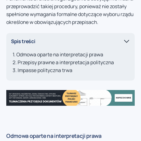
przeprowadzić takiej procedury, ponieważ nie zostały
spełnione wymagania formalne dotyczące wyboru rządu
określone w obowiązujących przepisach.
Spis treści
Odmowa oparte na interpretacji prawa
Przepisy prawne a interpretacja polityczna
Impasse polityczna trwa
Odmowa oparte na interpretacji prawa