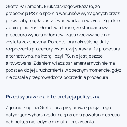
Greffe Parlamentu Brukselskiego wskazało, że
propozycja PS nie spełnia warunków wymaganych przez
prawo, aby mogła zostać wprowadzona w życie. Zgodnie
z opinią, nie zostało udowodnione, że standardowa
procedura wyboru członków rządu rzeczywiście nie
została zakończona. Ponadto, brak określonej daty
rozpoczęcia procedury wyborczej sprawia, że procedura
alternatywna, na którą liczył PS, nie jest jeszcze
aktywowana. Zdaniem władz parlamentarnych nie ma
podstaw do jej uruchomienia w obecnym momencie, gdyż
nie została przeprowadzona poprzednia procedura.
Przepisy prawne a interpretacja polityczna
Zgodnie z opinią Greffe, przepisy prawa specjalnego
dotyczące wyboru rządu mają na celu powołanie całego
gabinetu, a nie jedynie ministra-prezydenta.