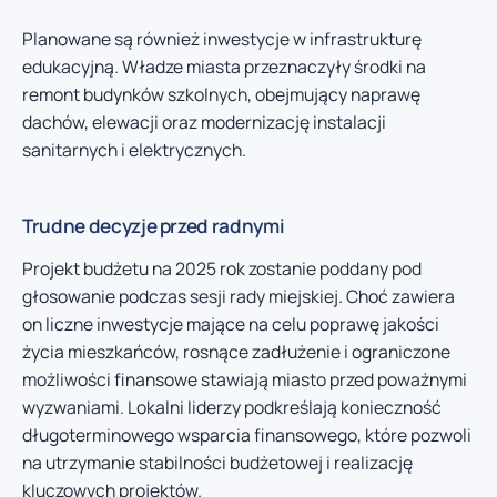
Planowane są również inwestycje w infrastrukturę
edukacyjną. Władze miasta przeznaczyły środki na
remont budynków szkolnych, obejmujący naprawę
dachów, elewacji oraz modernizację instalacji
sanitarnych i elektrycznych.
Trudne decyzje przed radnymi
Projekt budżetu na 2025 rok zostanie poddany pod
głosowanie podczas sesji rady miejskiej. Choć zawiera
on liczne inwestycje mające na celu poprawę jakości
życia mieszkańców, rosnące zadłużenie i ograniczone
możliwości finansowe stawiają miasto przed poważnymi
wyzwaniami. Lokalni liderzy podkreślają konieczność
długoterminowego wsparcia finansowego, które pozwoli
na utrzymanie stabilności budżetowej i realizację
kluczowych projektów.