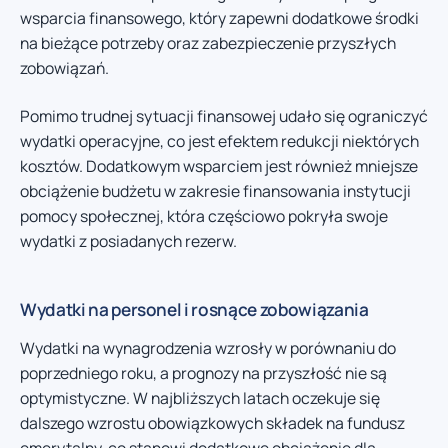
wsparcia finansowego, który zapewni dodatkowe środki
na bieżące potrzeby oraz zabezpieczenie przyszłych
zobowiązań.
Pomimo trudnej sytuacji finansowej udało się ograniczyć
wydatki operacyjne, co jest efektem redukcji niektórych
kosztów. Dodatkowym wsparciem jest również mniejsze
obciążenie budżetu w zakresie finansowania instytucji
pomocy społecznej, która częściowo pokryła swoje
wydatki z posiadanych rezerw.
Wydatki na personel i rosnące zobowiązania
Wydatki na wynagrodzenia wzrosły w porównaniu do
poprzedniego roku, a prognozy na przyszłość nie są
optymistyczne. W najbliższych latach oczekuje się
dalszego wzrostu obowiązkowych składek na fundusz
emerytalny, co stanowi dodatkowe obciążenie dla