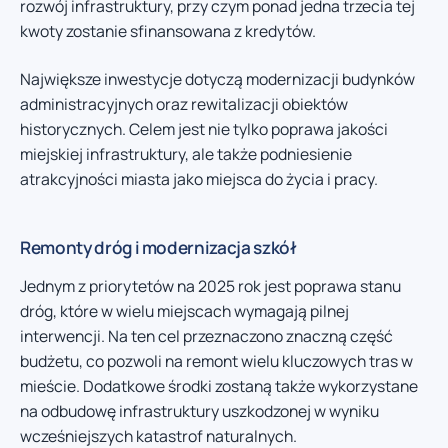
rozwój infrastruktury, przy czym ponad jedna trzecia tej
kwoty zostanie sfinansowana z kredytów.
Największe inwestycje dotyczą modernizacji budynków
administracyjnych oraz rewitalizacji obiektów
historycznych. Celem jest nie tylko poprawa jakości
miejskiej infrastruktury, ale także podniesienie
atrakcyjności miasta jako miejsca do życia i pracy.
Remonty dróg i modernizacja szkół
Jednym z priorytetów na 2025 rok jest poprawa stanu
dróg, które w wielu miejscach wymagają pilnej
interwencji. Na ten cel przeznaczono znaczną część
budżetu, co pozwoli na remont wielu kluczowych tras w
mieście. Dodatkowe środki zostaną także wykorzystane
na odbudowę infrastruktury uszkodzonej w wyniku
wcześniejszych katastrof naturalnych.