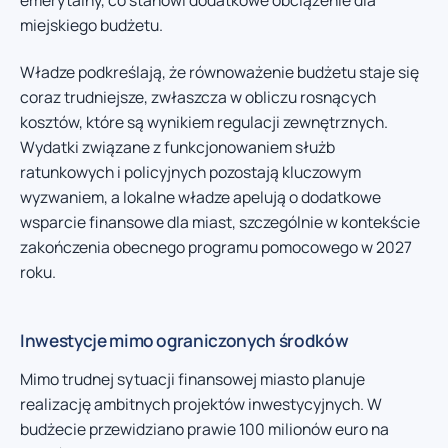
miejskiego budżetu.
Władze podkreślają, że równoważenie budżetu staje się
coraz trudniejsze, zwłaszcza w obliczu rosnących
kosztów, które są wynikiem regulacji zewnętrznych.
Wydatki związane z funkcjonowaniem służb
ratunkowych i policyjnych pozostają kluczowym
wyzwaniem, a lokalne władze apelują o dodatkowe
wsparcie finansowe dla miast, szczególnie w kontekście
zakończenia obecnego programu pomocowego w 2027
roku.
Inwestycje mimo ograniczonych środków
Mimo trudnej sytuacji finansowej miasto planuje
realizację ambitnych projektów inwestycyjnych. W
budżecie przewidziano prawie 100 milionów euro na