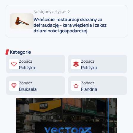
Następny artykuł
Właściciel restauracji skazany za
defraudację – kara więzienia i zakaz
działalności gospodarczej
Kategorie
Zobacz
Zobacz
Polityka
Polityka
Zobacz
Zobacz
Bruksela
Flandria