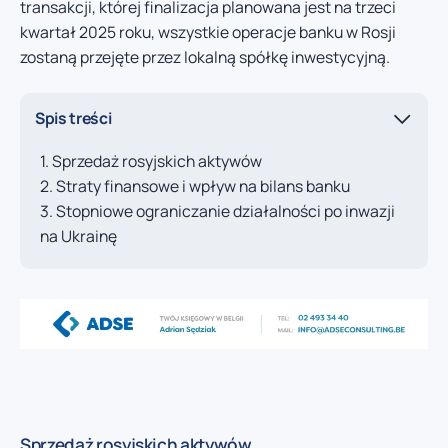
transakcji, której finalizacja planowana jest na trzeci
kwartał 2025 roku, wszystkie operacje banku w Rosji
zostaną przejęte przez lokalną spółkę inwestycyjną.
Spis treści
Sprzedaż rosyjskich aktywów
Straty finansowe i wpływ na bilans banku
Stopniowe ograniczanie działalności po inwazji
na Ukrainę
Sprzedaż rosyjskich aktywów