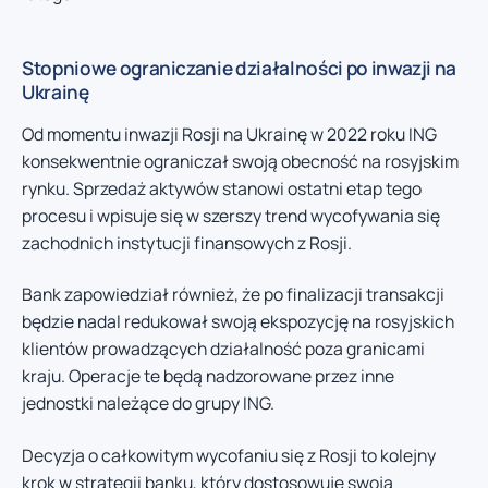
Stopniowe ograniczanie działalności po inwazji na
Ukrainę
Od momentu inwazji Rosji na Ukrainę w 2022 roku ING
konsekwentnie ograniczał swoją obecność na rosyjskim
rynku. Sprzedaż aktywów stanowi ostatni etap tego
procesu i wpisuje się w szerszy trend wycofywania się
zachodnich instytucji finansowych z Rosji.
Bank zapowiedział również, że po finalizacji transakcji
będzie nadal redukował swoją ekspozycję na rosyjskich
klientów prowadzących działalność poza granicami
kraju. Operacje te będą nadzorowane przez inne
jednostki należące do grupy ING.
Decyzja o całkowitym wycofaniu się z Rosji to kolejny
krok w strategii banku, który dostosowuje swoją