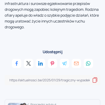
infrastruktura i surowsze egzekwowanie przepisów
drogowych mogą zapobiec kolejnym tragediom. Rodzina
ofiary apeluje do władz o szybkie podjęcie działań, które
mogą uratować życie innych uczestników ruchu
drogowego.
Udostępnij
Poprzedni artykuł