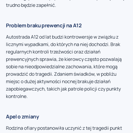
trudno będzie zapełnić.
Problem braku prewencji na A12
Autostrada A12 od lat budzi kontrowersje w związku z
licznymi wypadkami, do których na niej dochodzi. Brak
regularnych kontroli trzeźwości oraz działań
prewencyjnych sprawia, że kierowcy często pozwalają
sobie na nieodpowiedzialne zachowania, które mogą
prowadzić do tragedii. Zdaniem świadków, w pobliżu
miejsc o dużej aktywności nocnej brakuje działań
zapobiegawczych, takich jak patrole policji czy punkty
kontrolne.
Apel o zmiany
Rodzina ofiary postanowiła uczynić z tej tragedii punkt