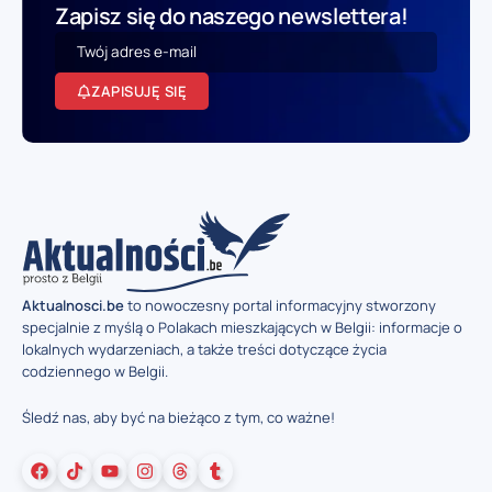
Zapisz się do naszego newslettera!
ZAPISUJĘ SIĘ
Aktualnosci.be
to nowoczesny portal informacyjny stworzony
specjalnie z myślą o Polakach mieszkających w Belgii: informacje o
lokalnych wydarzeniach, a także treści dotyczące życia
codziennego w Belgii.
Śledź nas, aby być na bieżąco z tym, co ważne!