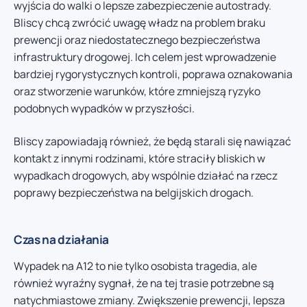
wyjścia do walki o lepsze zabezpieczenie autostrady.
Bliscy chcą zwrócić uwagę władz na problem braku
prewencji oraz niedostatecznego bezpieczeństwa
infrastruktury drogowej. Ich celem jest wprowadzenie
bardziej rygorystycznych kontroli, poprawa oznakowania
oraz stworzenie warunków, które zmniejszą ryzyko
podobnych wypadków w przyszłości.
Bliscy zapowiadają również, że będą starali się nawiązać
kontakt z innymi rodzinami, które straciły bliskich w
wypadkach drogowych, aby wspólnie działać na rzecz
poprawy bezpieczeństwa na belgijskich drogach.
Czas na działania
Wypadek na A12 to nie tylko osobista tragedia, ale
również wyraźny sygnał, że na tej trasie potrzebne są
natychmiastowe zmiany. Zwiększenie prewencji, lepsza