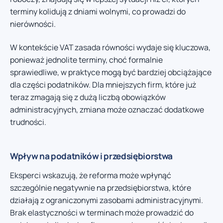
terminy kolidują z dniami wolnymi, co prowadzi do
nierówności.
W kontekście VAT zasada równości wydaje się kluczowa,
ponieważ jednolite terminy, choć formalnie
sprawiedliwe, w praktyce mogą być bardziej obciążające
dla części podatników. Dla mniejszych firm, które już
teraz zmagają się z dużą liczbą obowiązków
administracyjnych, zmiana może oznaczać dodatkowe
trudności.
Wpływ na podatników i przedsiębiorstwa
Eksperci wskazują, że reforma może wpłynąć
szczególnie negatywnie na przedsiębiorstwa, które
działają z ograniczonymi zasobami administracyjnymi.
Brak elastyczności w terminach może prowadzić do