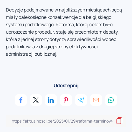
Decyzje podejmowane w najbliższych miesiącach będą
miały dalekosiężne konsekwencje dla belgijskiego
systemu podatkowego. Reforma, której celem było
uproszczenie procedur, staje się przedmiotem debaty,
która z jednej strony dotyczy sprawiedliwości wobec
podatników, a z drugiej strony efektywności
administracji publicznej.
Udostępnij