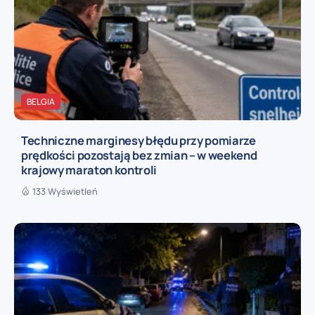
BELGIA
Techniczne marginesy błędu przy pomiarze
prędkości pozostają bez zmian – w weekend
krajowy maraton kontroli
133 Wyświetleń