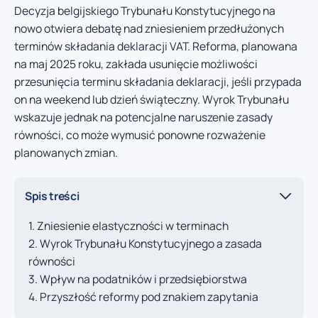
Decyzja belgijskiego Trybunału Konstytucyjnego na
nowo otwiera debatę nad zniesieniem przedłużonych
terminów składania deklaracji VAT. Reforma, planowana
na maj 2025 roku, zakłada usunięcie możliwości
przesunięcia terminu składania deklaracji, jeśli przypada
on na weekend lub dzień świąteczny. Wyrok Trybunału
wskazuje jednak na potencjalne naruszenie zasady
równości, co może wymusić ponowne rozważenie
planowanych zmian.
Spis treści
Zniesienie elastyczności w terminach
Wyrok Trybunału Konstytucyjnego a zasada
równości
Wpływ na podatników i przedsiębiorstwa
Przyszłość reformy pod znakiem zapytania