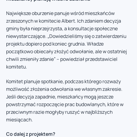
Największe oburzenie panuje wśród mieszkańców
zrzeszonych w komitecie Albert. Ich zdaniem decyzja
gminy była nieprzejrzysta, a konsultacje społeczne
niewystarczające. „Dowiedzieliśmy się o zatwierdzeniu
projektu dopiero pod koniec grudnia. Władze
początkowo obiecały złożyć odwołanie, ale w ostatniej
chwili zmieniły zdanie” – powiedział przedstawiciel
komitetu.
Komitet planuje spotkanie, podczas którego rozważy
możliwość złożenia odwołania we własnym zakresie.
Jeśli decyzja zapadnie, mieszkańcy mogą jeszcze
powstrzymać rozpoczęcie prac budowlanych, które w
przeciwnym razie mogłyby ruszyć w najbliższych
miesiącach.
Co dalej z projektem?