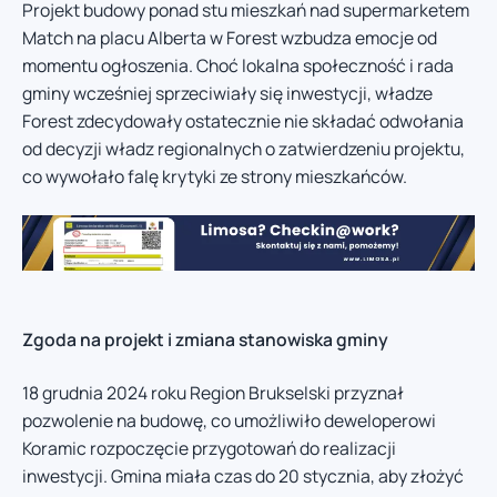
Projekt budowy ponad stu mieszkań nad supermarketem
Match na placu Alberta w Forest wzbudza emocje od
momentu ogłoszenia. Choć lokalna społeczność i rada
gminy wcześniej sprzeciwiały się inwestycji, władze
Forest zdecydowały ostatecznie nie składać odwołania
od decyzji władz regionalnych o zatwierdzeniu projektu,
co wywołało falę krytyki ze strony mieszkańców.
Zgoda na projekt i zmiana stanowiska gminy
18 grudnia 2024 roku Region Brukselski przyznał
pozwolenie na budowę, co umożliwiło deweloperowi
Koramic rozpoczęcie przygotowań do realizacji
inwestycji. Gmina miała czas do 20 stycznia, aby złożyć