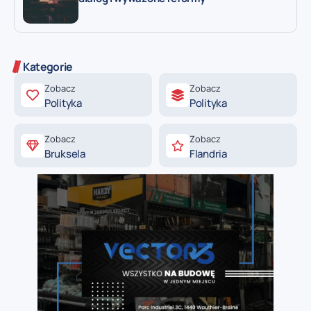
Kategorie
Zobacz
Zobacz
Polityka
Polityka
Zobacz
Zobacz
Bruksela
Flandria