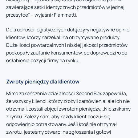
zawierające setki identycznych przedmiotów w jednej
przesyłce” – wyjaśnił Fiammetti.
Do trudności logistycznych dołączyły negatywne opinie
klientów, którzy narzekali na otrzymywane produkty.
Duże ilości powtarzalnych i niskiej jakości przedmiotów
podkopały zaufanie konsumentów, co doprowadziło do
osłabienia pozycji firmy na rynku.
Zwroty pieniędzy dla klientów
Mimo zakończenia działalności Second Box zapewniła,
że wszyscy klienci, którzy złożyli zamówienia, ale ich nie
otrzymali, zostali objęci zwrotem pieniędzy. „Nie znikamy
z rynku. Zależy nam, aby każdy klient poczuł się
odpowiednio potraktowany. Jeśli ktoś nie otrzymał
zwrotu, jesteśmy otwarci na zgłoszenia i gotowi