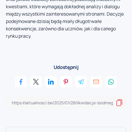
kwestiami, które wymagają dokładnej analizy i dialogu
między wszystkimi zainteresowanymi stronami. Decyzje
podejmowane dzisiaj będą miały długotrwałe
konsekwencje, zarówno dla uczniów, jak i dla całego
rynku pracy.
Udostępnij