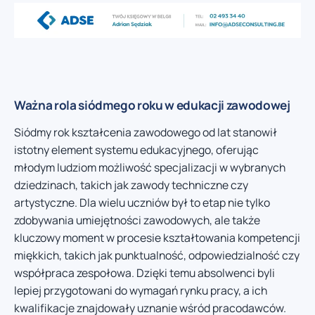
Ważna rola siódmego roku w edukacji zawodowej
Siódmy rok kształcenia zawodowego od lat stanowił
istotny element systemu edukacyjnego, oferując
młodym ludziom możliwość specjalizacji w wybranych
dziedzinach, takich jak zawody techniczne czy
artystyczne. Dla wielu uczniów był to etap nie tylko
zdobywania umiejętności zawodowych, ale także
kluczowy moment w procesie kształtowania kompetencji
miękkich, takich jak punktualność, odpowiedzialność czy
współpraca zespołowa. Dzięki temu absolwenci byli
lepiej przygotowani do wymagań rynku pracy, a ich
kwalifikacje znajdowały uznanie wśród pracodawców.