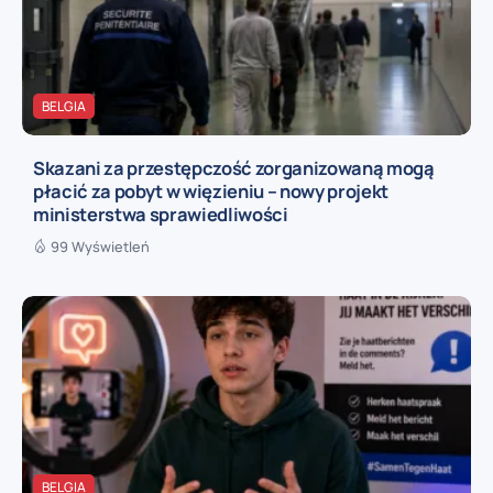
BELGIA
Skazani za przestępczość zorganizowaną mogą
płacić za pobyt w więzieniu – nowy projekt
ministerstwa sprawiedliwości
99 Wyświetleń
BELGIA