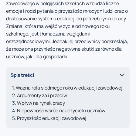
zawodowego w belgijskich szkołach wzbudza liczne
emocje i rodzi pytania o przyszłość młodych ludzi oraz o
dostosowanie systemu edukacji do potrzeb rynku pracy.
Zmiana, która ma wejść w życie od nowego roku
szkolnego, jest tłumaczona względami
oszczędnościowymi. Jednak jej przeciwnicy podkreślają,
że może ona przynieść negatywne skutki zarówno dla
uczniów, jak i dla gospodarki.
Spis treści
Ważna rola siódmego roku w edukacji zawodowej
Argumenty za i przeciw
Wpływ na rynek pracy
Niepewność wśród nauczycieli i uczniów
Przyszłość edukacji zawodowej