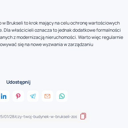
o w Brukseli to krok mający na celu ochronę wartościowych
. Dla właścicieli oznacza to jednak dodatkowe formalności
anych z modernizacją nieruchomości. Warto więc regularnie
towywać się na nowe wyzwania w zarządzaniu
Udostępnij