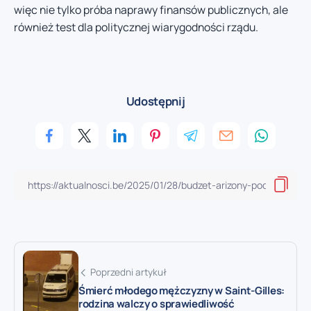
więc nie tylko próba naprawy finansów publicznych, ale
również test dla politycznej wiarygodności rządu.
Udostępnij
Poprzedni artykuł
Śmierć młodego mężczyzny w Saint-Gilles:
rodzina walczy o sprawiedliwość