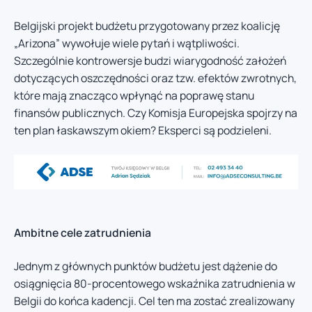
Belgijski projekt budżetu przygotowany przez koalicję
„Arizona” wywołuje wiele pytań i wątpliwości.
Szczególnie kontrowersje budzi wiarygodność założeń
dotyczących oszczędności oraz tzw. efektów zwrotnych,
które mają znacząco wpłynąć na poprawę stanu
finansów publicznych. Czy Komisja Europejska spojrzy na
ten plan łaskawszym okiem? Eksperci są podzieleni.
Ambitne cele zatrudnienia
Jednym z głównych punktów budżetu jest dążenie do
osiągnięcia 80-procentowego wskaźnika zatrudnienia w
Belgii do końca kadencji. Cel ten ma zostać zrealizowany