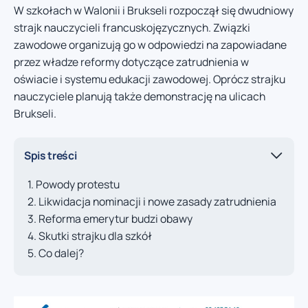
W szkołach w Walonii i Brukseli rozpoczął się dwudniowy
strajk nauczycieli francuskojęzycznych. Związki
zawodowe organizują go w odpowiedzi na zapowiadane
przez władze reformy dotyczące zatrudnienia w
oświacie i systemu edukacji zawodowej. Oprócz strajku
nauczyciele planują także demonstrację na ulicach
Brukseli.
Spis treści
Powody protestu
Likwidacja nominacji i nowe zasady zatrudnienia
Reforma emerytur budzi obawy
Skutki strajku dla szkół
Co dalej?