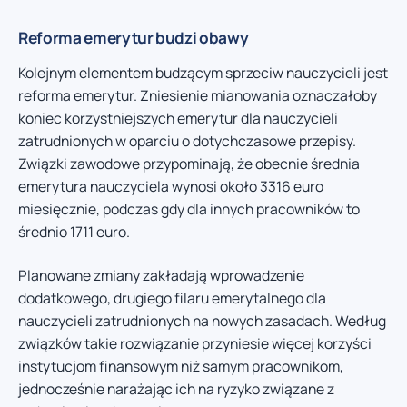
Reforma emerytur budzi obawy
Kolejnym elementem budzącym sprzeciw nauczycieli jest
reforma emerytur. Zniesienie mianowania oznaczałoby
koniec korzystniejszych emerytur dla nauczycieli
zatrudnionych w oparciu o dotychczasowe przepisy.
Związki zawodowe przypominają, że obecnie średnia
emerytura nauczyciela wynosi około 3316 euro
miesięcznie, podczas gdy dla innych pracowników to
średnio 1711 euro.
Planowane zmiany zakładają wprowadzenie
dodatkowego, drugiego filaru emerytalnego dla
nauczycieli zatrudnionych na nowych zasadach. Według
związków takie rozwiązanie przyniesie więcej korzyści
instytucjom finansowym niż samym pracownikom,
jednocześnie narażając ich na ryzyko związane z