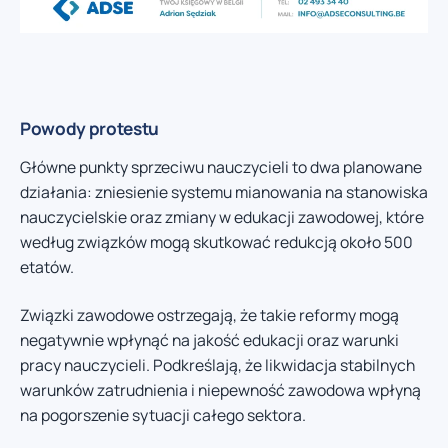
Powody protestu
Główne punkty sprzeciwu nauczycieli to dwa planowane
działania: zniesienie systemu mianowania na stanowiska
nauczycielskie oraz zmiany w edukacji zawodowej, które
według związków mogą skutkować redukcją około 500
etatów.
Związki zawodowe ostrzegają, że takie reformy mogą
negatywnie wpłynąć na jakość edukacji oraz warunki
pracy nauczycieli. Podkreślają, że likwidacja stabilnych
warunków zatrudnienia i niepewność zawodowa wpłyną
na pogorszenie sytuacji całego sektora.