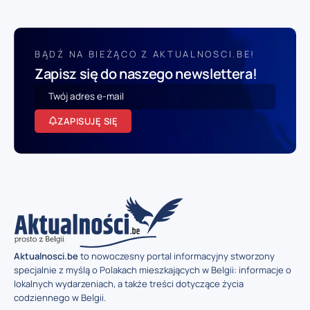
BĄDŹ NA BIEŻĄCO Z AKTUALNOSCI.BE!
Zapisz się do naszego newslettera!
ZAPISUJĘ SIĘ
Aktualnosci.be
to nowoczesny portal informacyjny stworzony
specjalnie z myślą o Polakach mieszkających w Belgii: informacje o
lokalnych wydarzeniach, a także treści dotyczące życia
codziennego w Belgii.