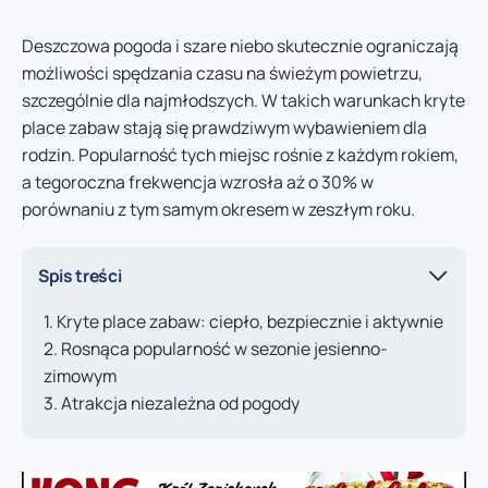
Deszczowa pogoda i szare niebo skutecznie ograniczają
możliwości spędzania czasu na świeżym powietrzu,
szczególnie dla najmłodszych. W takich warunkach kryte
place zabaw stają się prawdziwym wybawieniem dla
rodzin. Popularność tych miejsc rośnie z każdym rokiem,
a tegoroczna frekwencja wzrosła aż o 30% w
porównaniu z tym samym okresem w zeszłym roku.
Spis treści
Kryte place zabaw: ciepło, bezpiecznie i aktywnie
Rosnąca popularność w sezonie jesienno-
zimowym
Atrakcja niezależna od pogody