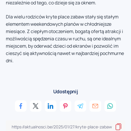
niezależnie od tego, co dzieje się za oknem.
Dla wielu rodziców kryte place zabaw stały się stałym
elementem weekendowych planów w chłodniejsze
miesiące. Z ciepłym otoczeniem, bogatą ofertą atrakcji i
możliwością spędzenia czasu w ruchu, są one idealnym
miejscem, by oderwać dzieci od ekranów i pozwolić im
cieszyć się aktywnością nawet w najbardziej pochmurne
dni.
Udostępnij