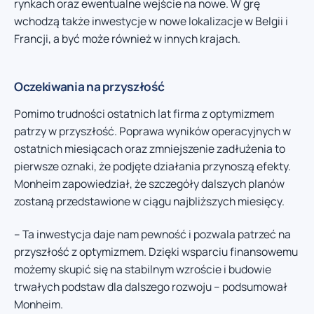
rynkach oraz ewentualne wejście na nowe. W grę
wchodzą także inwestycje w nowe lokalizacje w Belgii i
Francji, a być może również w innych krajach.
Oczekiwania na przyszłość
Pomimo trudności ostatnich lat firma z optymizmem
patrzy w przyszłość. Poprawa wyników operacyjnych w
ostatnich miesiącach oraz zmniejszenie zadłużenia to
pierwsze oznaki, że podjęte działania przynoszą efekty.
Monheim zapowiedział, że szczegóły dalszych planów
zostaną przedstawione w ciągu najbliższych miesięcy.
– Ta inwestycja daje nam pewność i pozwala patrzeć na
przyszłość z optymizmem. Dzięki wsparciu finansowemu
możemy skupić się na stabilnym wzroście i budowie
trwałych podstaw dla dalszego rozwoju – podsumował
Monheim.