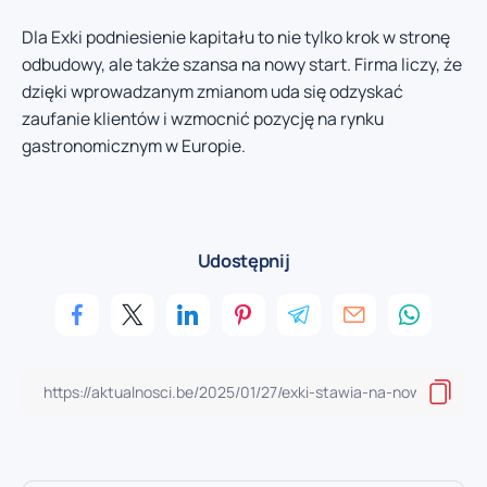
Dla Exki podniesienie kapitału to nie tylko krok w stronę
odbudowy, ale także szansa na nowy start. Firma liczy, że
dzięki wprowadzanym zmianom uda się odzyskać
zaufanie klientów i wzmocnić pozycję na rynku
gastronomicznym w Europie.
Udostępnij