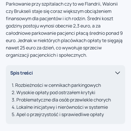
Parkowanie przy szpitalach czy to we Flandrii, Walonii
czy Brukseli staje się coraz większym obciążeniem
finansowym dla pacjentów i ich rodzin. Średni koszt
godziny postoju wynosi obecnie 2,3 euro, a za
całodniowe parkowanie pacjenci płacą średnio ponad 9
euro. Jednak w niektórych placówkach opłaty te sięgają
nawet 25 euro za dzień, co wywołuje sprzeciw
organizacji pacjenckich i społecznych.
Spis treści
Rozbieżności w cennikach parkingowych
Wysokie opłaty pod ostrzałem krytyki
Problematyczne dla osób przewlekle chorych
Lokalne inicjatywy i nierówności w systemie
Apel o przejrzystość i sprawiedliwe opłaty