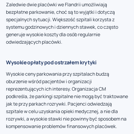
Zaledwie dwie placówki we Flandrii umożliwiają
bezpłatne parkowanie, choć są to wyjątki i dotyczą
specjalnych sytuacji. Większość szpitali korzysta z
systemu godzinowych i dziennych stawek, co często
generuje wysokie koszty dla osób regularnie
odwiedzających placówki.
Wysokie opłaty pod ostrzałem krytyki
Wysokie ceny parkowania przy szpitalach budzą
oburzenie wśród pacjentów i organizacji
reprezentujących ich interesy. Organizacja CM
podkreśla, że parkingi szpitalne nie mogą być traktowane
jak te przy parkach rozrywki. Pacjenci odwiedzają
szpitale w celu uzyskania opieki medycznej, a nie dla
rozrywki, a wysokie stawki nie powinny być sposobem na
kompensowanie problemów finansowych placówek.