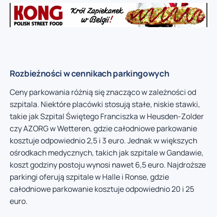
Rozbieżności w cennikach parkingowych
Ceny parkowania różnią się znacząco w zależności od
szpitala. Niektóre placówki stosują stałe, niskie stawki,
takie jak Szpital Świętego Franciszka w Heusden-Zolder
czy AZORG w Wetteren, gdzie całodniowe parkowanie
kosztuje odpowiednio 2,5 i 3 euro. Jednak w większych
ośrodkach medycznych, takich jak szpitale w Gandawie,
koszt godziny postoju wynosi nawet 6,5 euro. Najdroższe
parkingi oferują szpitale w Halle i Ronse, gdzie
całodniowe parkowanie kosztuje odpowiednio 20 i 25
euro.