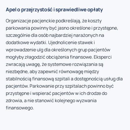
Apel o przejrzystość i sprawiedliwe opłaty
Organizacje pacjenckie podkreślają, że koszty
parkowania powinny być jasno określone i przystępne,
szczególnie dla osób najbardziej narażonych na
dodatkowe wydatki. Ujednolicenie stawek i
wprowadzenie ulg dla określonych grup pacjentów
mogłyby złagodzić obciążenia finansowe. Eksperci
zwracają uwagę, że systemowe rozwiązania są
niezbędne, aby zapewnić równowagę między
stabilnością finansową szpitali a dostępnością usług dla
pacjentów. Parkowanie przy szpitalach powinno być
przystępne i wspierać pacjentów w ich drodze do
zdrowia, a nie stanowić kolejnego wyzwania
finansowego.