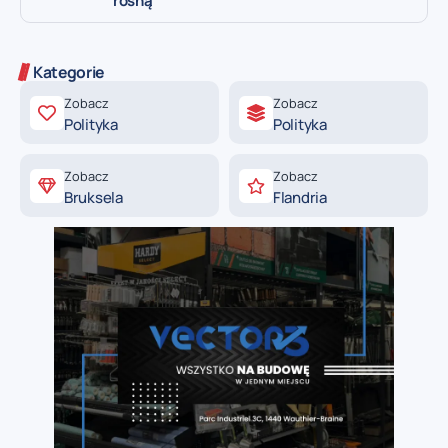
rosną
Kategorie
Zobacz
Zobacz
Polityka
Polityka
Zobacz
Zobacz
Bruksela
Flandria