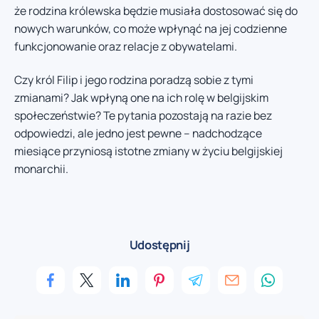
że rodzina królewska będzie musiała dostosować się do
nowych warunków, co może wpłynąć na jej codzienne
funkcjonowanie oraz relacje z obywatelami.
Czy król Filip i jego rodzina poradzą sobie z tymi
zmianami? Jak wpłyną one na ich rolę w belgijskim
społeczeństwie? Te pytania pozostają na razie bez
odpowiedzi, ale jedno jest pewne – nadchodzące
miesiące przyniosą istotne zmiany w życiu belgijskiej
monarchii.
Udostępnij