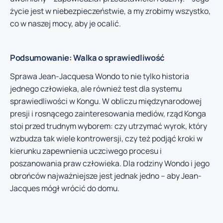
życie jest w niebezpieczeństwie, a my zrobimy wszystko,
co w naszej mocy, aby je ocalić.
Podsumowanie: Walka o sprawiedliwość
Sprawa Jean-Jacquesa Wondo to nie tylko historia
jednego człowieka, ale również test dla systemu
sprawiedliwości w Kongu. W obliczu międzynarodowej
presji i rosnącego zainteresowania mediów, rząd Konga
stoi przed trudnym wyborem: czy utrzymać wyrok, który
wzbudza tak wiele kontrowersji, czy też podjąć kroki w
kierunku zapewnienia uczciwego procesu i
poszanowania praw człowieka. Dla rodziny Wondo i jego
obrońców najważniejsze jest jednak jedno – aby Jean-
Jacques mógł wrócić do domu.