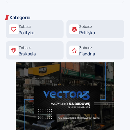
Kategorie
Zobacz
Zobacz
Polityka
Polityka
Zobacz
Zobacz
Bruksela
Flandria