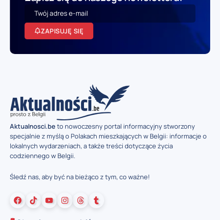
ZAPISUJĘ SIĘ
Aktualnosci.be
to nowoczesny portal informacyjny stworzony
specjalnie z myślą o Polakach mieszkających w Belgii: informacje o
lokalnych wydarzeniach, a także treści dotyczące życia
codziennego w Belgii.
Śledź nas, aby być na bieżąco z tym, co ważne!