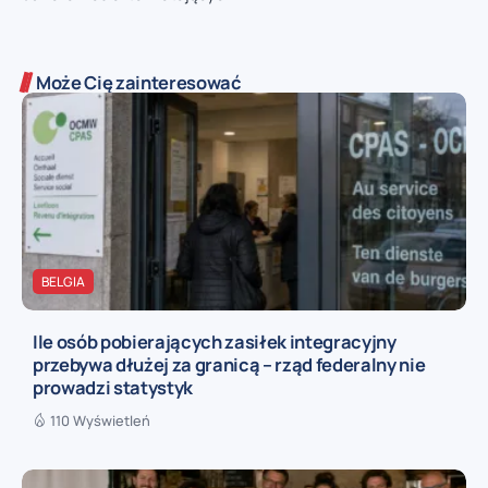
Może Cię zainteresować
BELGIA
Ile osób pobierających zasiłek integracyjny
przebywa dłużej za granicą – rząd federalny nie
prowadzi statystyk
110 Wyświetleń