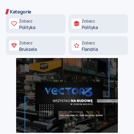
Kategorie
Zobacz
Zobacz
Polityka
Polityka
Zobacz
Zobacz
Bruksela
Flandria