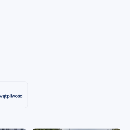
 wątpliwości