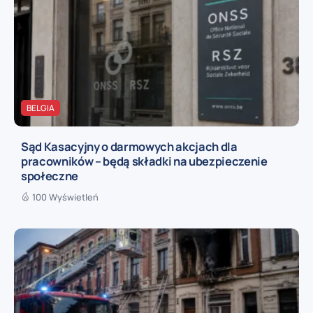
BELGIA
Sąd Kasacyjny o darmowych akcjach dla
pracowników – będą składki na ubezpieczenie
społeczne
100 Wyświetleń