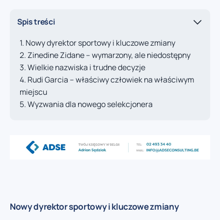
Spis treści
Nowy dyrektor sportowy i kluczowe zmiany
Zinedine Zidane – wymarzony, ale niedostępny
Wielkie nazwiska i trudne decyzje
Rudi Garcia – właściwy człowiek na właściwym
miejscu
Wyzwania dla nowego selekcjonera
Nowy dyrektor sportowy i kluczowe zmiany