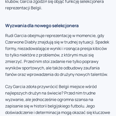
klubów, Garcia zgodził się objąć funkcję selekcjonera
reprezentacji Belgii.
Wyzwania dla nowego selekcjonera
Rudi Garcia obejmuje reprezentację w momencie, gdy
Czerwone Diabły znajdują się w trudnej sytuacji. Spadek
formy, niezadowalające wyniki i rosnąca presja kibiców
to tylko niektóre z problemów, z którymi musi się
zmierzyć. Przed nim stoi zadanie nie tylko poprawy
wyników sportowych, ale także odbudowy zaufania
fanów oraz wprowadzenia do drużyny nowych talentów.
Czy Garcia zdoła przywrócić Belgii miejsce wśród
najlepszych drużyn na świecie? Przed nim trudne
wyzwanie, ale jednocześnie ogromna szansa na
zapisanie się w historii belgijskiego futbolu. Jego
doświadczenie i determinacja mogą okazać się kluczowe