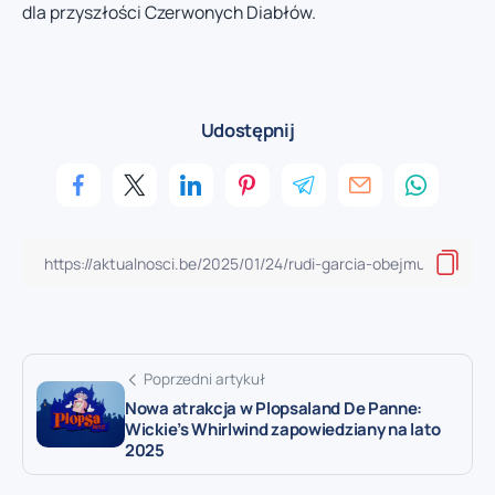
dla przyszłości Czerwonych Diabłów.
Udostępnij
Poprzedni artykuł
Nowa atrakcja w Plopsaland De Panne:
Wickie’s Whirlwind zapowiedziany na lato
2025