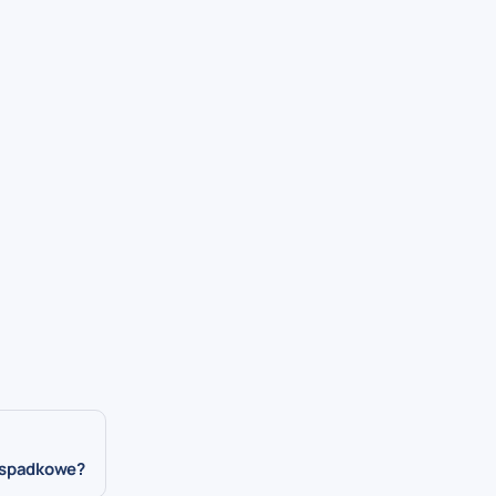
o spadkowe?