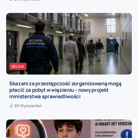
BELGIA
Skazani za przestępczość zorganizowaną mogą
płacić za pobyt w więzieniu – nowy projekt
ministerstwa sprawiedliwości
99 Wyświetleń