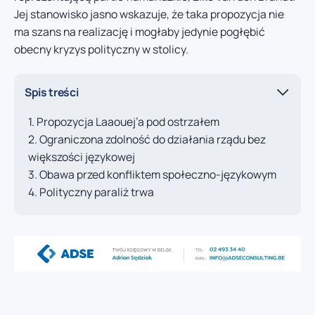
Jej stanowisko jasno wskazuje, że taka propozycja nie
ma szans na realizację i mogłaby jedynie pogłębić
obecny kryzys polityczny w stolicy.
Spis treści
Propozycja Laaouej’a pod ostrzałem
Ograniczona zdolność do działania rządu bez
większości językowej
Obawa przed konfliktem społeczno-językowym
Polityczny paraliż trwa