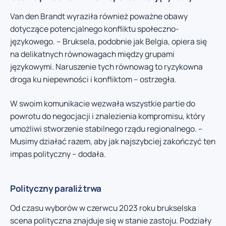
Van den Brandt wyraziła również poważne obawy
dotyczące potencjalnego konfliktu społeczno-
językowego. – Bruksela, podobnie jak Belgia, opiera się
na delikatnych równowagach między grupami
językowymi. Naruszenie tych równowag to ryzykowna
droga ku niepewności i konfliktom – ostrzegła.
W swoim komunikacie wezwała wszystkie partie do
powrotu do negocjacji i znalezienia kompromisu, który
umożliwi stworzenie stabilnego rządu regionalnego. –
Musimy działać razem, aby jak najszybciej zakończyć ten
impas polityczny – dodała.
Polityczny paraliż trwa
Od czasu wyborów w czerwcu 2023 roku brukselska
scena polityczna znajduje się w stanie zastoju. Podziały