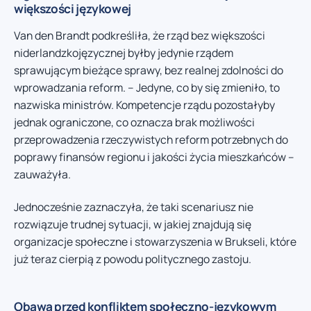
większości językowej
Van den Brandt podkreśliła, że rząd bez większości
niderlandzkojęzycznej byłby jedynie rządem
sprawującym bieżące sprawy, bez realnej zdolności do
wprowadzania reform. – Jedyne, co by się zmieniło, to
nazwiska ministrów. Kompetencje rządu pozostałyby
jednak ograniczone, co oznacza brak możliwości
przeprowadzenia rzeczywistych reform potrzebnych do
poprawy finansów regionu i jakości życia mieszkańców –
zauważyła.
Jednocześnie zaznaczyła, że taki scenariusz nie
rozwiązuje trudnej sytuacji, w jakiej znajdują się
organizacje społeczne i stowarzyszenia w Brukseli, które
już teraz cierpią z powodu politycznego zastoju.
Obawa przed konfliktem społeczno-językowym