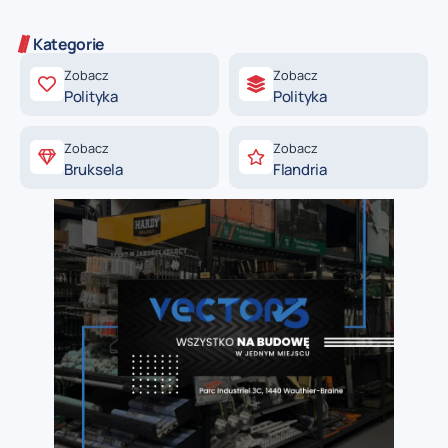
Kategorie
Zobacz
Zobacz
Polityka
Polityka
Zobacz
Zobacz
Bruksela
Flandria