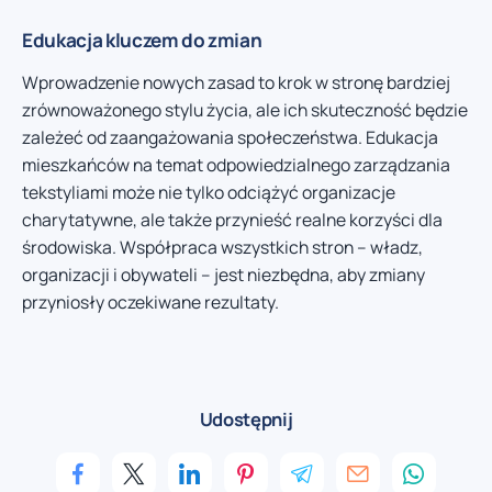
Edukacja kluczem do zmian
Wprowadzenie nowych zasad to krok w stronę bardziej
zrównoważonego stylu życia, ale ich skuteczność będzie
zależeć od zaangażowania społeczeństwa. Edukacja
mieszkańców na temat odpowiedzialnego zarządzania
tekstyliami może nie tylko odciążyć organizacje
charytatywne, ale także przynieść realne korzyści dla
środowiska. Współpraca wszystkich stron – władz,
organizacji i obywateli – jest niezbędna, aby zmiany
przyniosły oczekiwane rezultaty.
Udostępnij