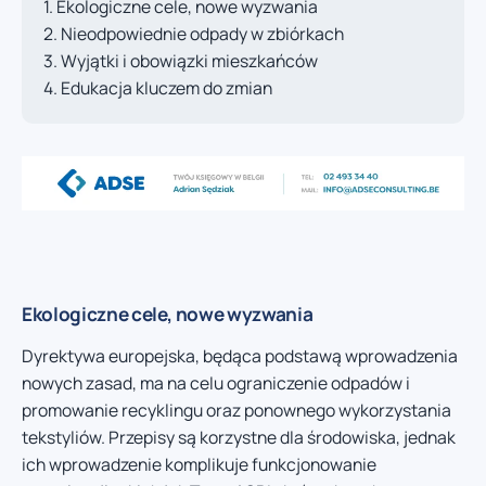
Ekologiczne cele, nowe wyzwania
Nieodpowiednie odpady w zbiórkach
Wyjątki i obowiązki mieszkańców
Edukacja kluczem do zmian
Ekologiczne cele, nowe wyzwania
Dyrektywa europejska, będąca podstawą wprowadzenia
nowych zasad, ma na celu ograniczenie odpadów i
promowanie recyklingu oraz ponownego wykorzystania
tekstyliów. Przepisy są korzystne dla środowiska, jednak
ich wprowadzenie komplikuje funkcjonowanie