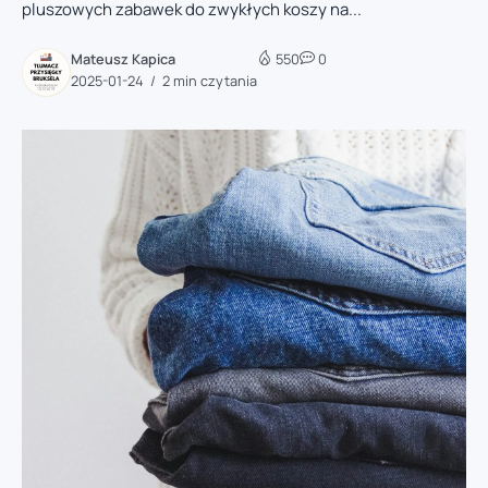
pluszowych zabawek do zwykłych koszy na...
Mateusz Kapica
550
0
2025-01-24
2 min czytania