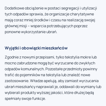
Dodatkowe obciążenie w postaci segregacji i utylizacji
tych odpadów sprawia, że organizacje charytatywne
mają coraz mniej środków i czasu na realizację swojej
głównej misji – wsparcia potrzebujących poprzez
ponowne wykorzystanie ubrań.
Wyjątki i obowiązki mieszkańców
Zgodnie z nowymi przepisami, tylko tekstylia mokre lub
mocno zabrudzone mogą być wyrzucane do zwykłych
odpadów komunalnych. Pozostałe przedmioty powinny
trafić do pojemników na tekstylia lub znaleźć nowe
zastosowanie. Władze apelują, aby zamiast wyrzucania
ubrań mieszkańcy naprawiali je, oddawali do wymiany lub
wybierali produkty wyższej jakości, które dłużej będą
spełniały swoje funkcje.