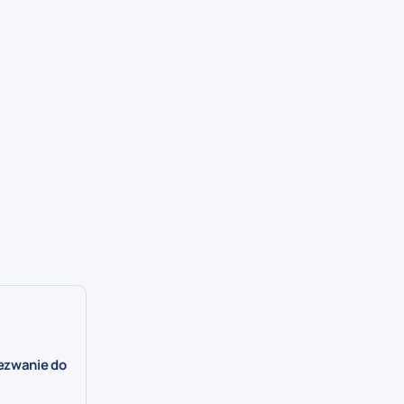
ezwanie do