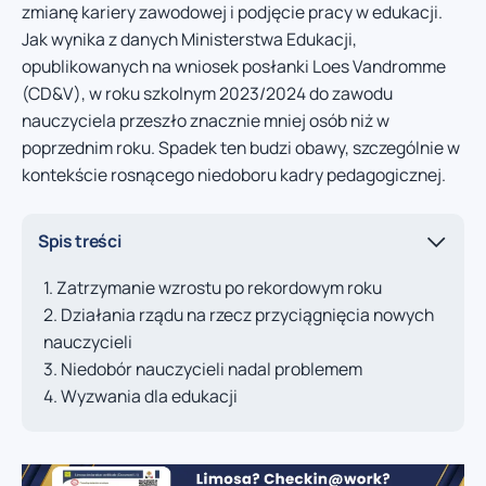
zmianę kariery zawodowej i podjęcie pracy w edukacji.
Jak wynika z danych Ministerstwa Edukacji,
opublikowanych na wniosek posłanki Loes Vandromme
(CD&V), w roku szkolnym 2023/2024 do zawodu
nauczyciela przeszło znacznie mniej osób niż w
poprzednim roku. Spadek ten budzi obawy, szczególnie w
kontekście rosnącego niedoboru kadry pedagogicznej.
Spis treści
Zatrzymanie wzrostu po rekordowym roku
Działania rządu na rzecz przyciągnięcia nowych
nauczycieli
Niedobór nauczycieli nadal problemem
Wyzwania dla edukacji