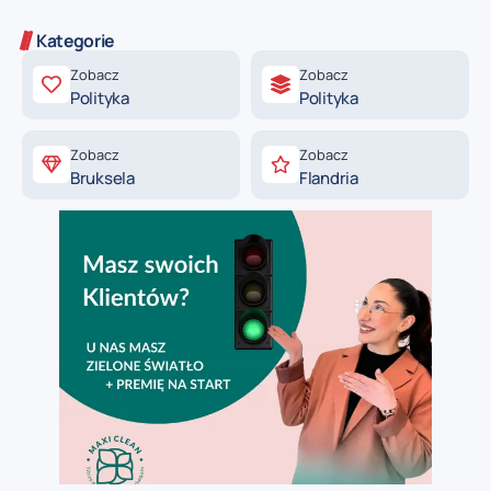
Kategorie
Zobacz
Zobacz
Polityka
Polityka
Zobacz
Zobacz
Bruksela
Flandria