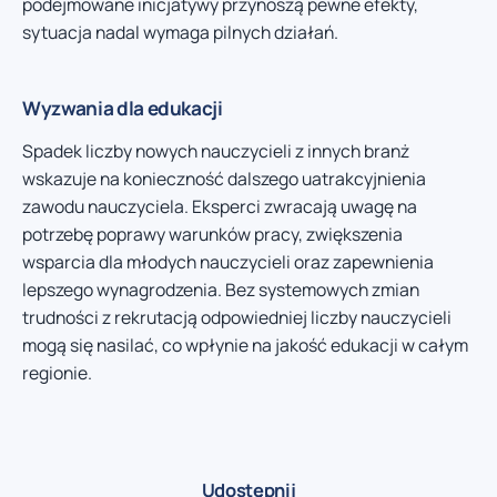
podejmowane inicjatywy przynoszą pewne efekty,
sytuacja nadal wymaga pilnych działań.
Wyzwania dla edukacji
Spadek liczby nowych nauczycieli z innych branż
wskazuje na konieczność dalszego uatrakcyjnienia
zawodu nauczyciela. Eksperci zwracają uwagę na
potrzebę poprawy warunków pracy, zwiększenia
wsparcia dla młodych nauczycieli oraz zapewnienia
lepszego wynagrodzenia. Bez systemowych zmian
trudności z rekrutacją odpowiedniej liczby nauczycieli
mogą się nasilać, co wpłynie na jakość edukacji w całym
regionie.
Udostępnij