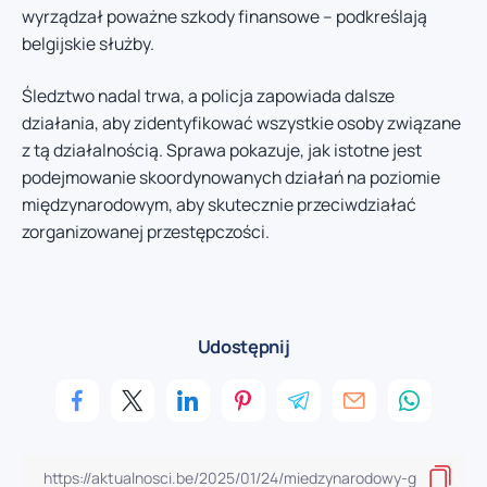
wyrządzał poważne szkody finansowe – podkreślają
belgijskie służby.
Śledztwo nadal trwa, a policja zapowiada dalsze
działania, aby zidentyfikować wszystkie osoby związane
z tą działalnością. Sprawa pokazuje, jak istotne jest
podejmowanie skoordynowanych działań na poziomie
międzynarodowym, aby skutecznie przeciwdziałać
zorganizowanej przestępczości.
Udostępnij