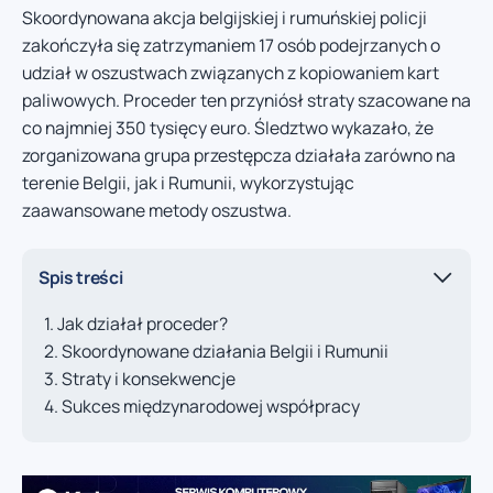
Skoordynowana akcja belgijskiej i rumuńskiej policji
zakończyła się zatrzymaniem 17 osób podejrzanych o
udział w oszustwach związanych z kopiowaniem kart
paliwowych. Proceder ten przyniósł straty szacowane na
co najmniej 350 tysięcy euro. Śledztwo wykazało, że
zorganizowana grupa przestępcza działała zarówno na
terenie Belgii, jak i Rumunii, wykorzystując
zaawansowane metody oszustwa.
Spis treści
Jak działał proceder?
Skoordynowane działania Belgii i Rumunii
Straty i konsekwencje
Sukces międzynarodowej współpracy