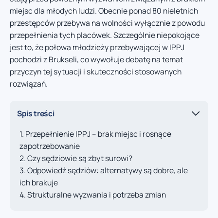
miejsc dla młodych ludzi. Obecnie ponad 80 nieletnich
przestępców przebywa na wolności wyłącznie z powodu
przepełnienia tych placówek. Szczególnie niepokojące
jest to, że połowa młodzieży przebywającej w IPPJ
pochodzi z Brukseli, co wywołuje debatę na temat
przyczyn tej sytuacji i skuteczności stosowanych
rozwiązań.
Spis treści
Przepełnienie IPPJ – brak miejsc i rosnące
zapotrzebowanie
Czy sędziowie są zbyt surowi?
Odpowiedź sędziów: alternatywy są dobre, ale
ich brakuje
Strukturalne wyzwania i potrzeba zmian