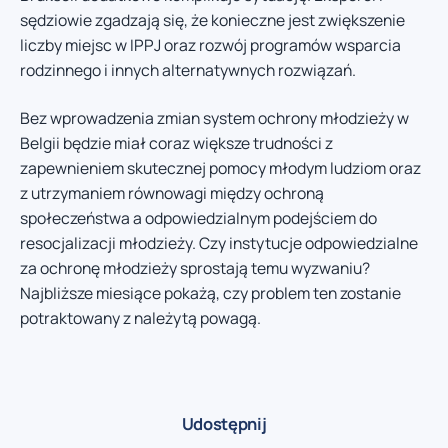
sędziowie zgadzają się, że konieczne jest zwiększenie
liczby miejsc w IPPJ oraz rozwój programów wsparcia
rodzinnego i innych alternatywnych rozwiązań.
Bez wprowadzenia zmian system ochrony młodzieży w
Belgii będzie miał coraz większe trudności z
zapewnieniem skutecznej pomocy młodym ludziom oraz
z utrzymaniem równowagi między ochroną
społeczeństwa a odpowiedzialnym podejściem do
resocjalizacji młodzieży. Czy instytucje odpowiedzialne
za ochronę młodzieży sprostają temu wyzwaniu?
Najbliższe miesiące pokażą, czy problem ten zostanie
potraktowany z należytą powagą.
Udostępnij