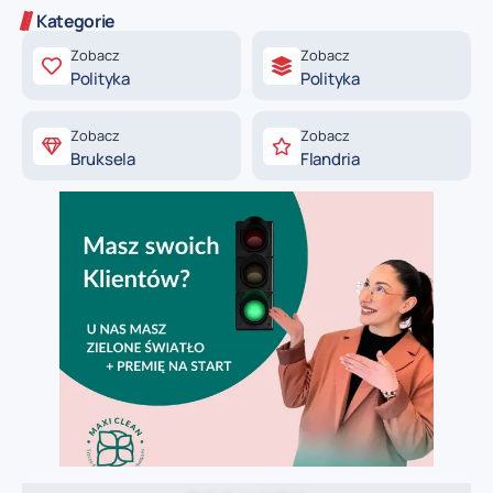
Kategorie
Zobacz
Zobacz
Polityka
Polityka
Zobacz
Zobacz
Bruksela
Flandria