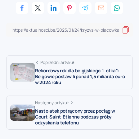
Poprzedni artykuł
Rekordowy rok dla belgijskiego “Lotka”:
Belgowie postawili ponad 1,5 miliarda euro
w 2024 roku
Następny artykuł
Nastolatek potrącony przez pociąg w
Court-Saint-Etienne podczas próby
odzyskania telefonu