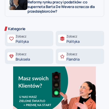
Reformy rynku pracy i podatków: co
supernota Barta De Wevera oznacza dla
przedsiębiorców?
Kategorie
Zobacz
Zobacz
Polityka
Polityka
Zobacz
Zobacz
Bruksela
Flandria