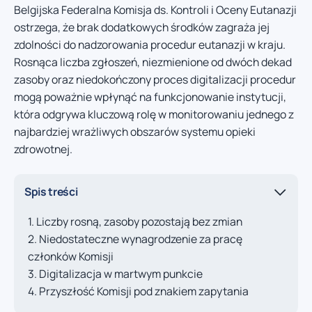
Belgijska Federalna Komisja ds. Kontroli i Oceny Eutanazji
ostrzega, że brak dodatkowych środków zagraża jej
zdolności do nadzorowania procedur eutanazji w kraju.
Rosnąca liczba zgłoszeń, niezmienione od dwóch dekad
zasoby oraz niedokończony proces digitalizacji procedur
mogą poważnie wpłynąć na funkcjonowanie instytucji,
która odgrywa kluczową rolę w monitorowaniu jednego z
najbardziej wrażliwych obszarów systemu opieki
zdrowotnej.
Spis treści
Liczby rosną, zasoby pozostają bez zmian
Niedostateczne wynagrodzenie za pracę
członków Komisji
Digitalizacja w martwym punkcie
Przyszłość Komisji pod znakiem zapytania