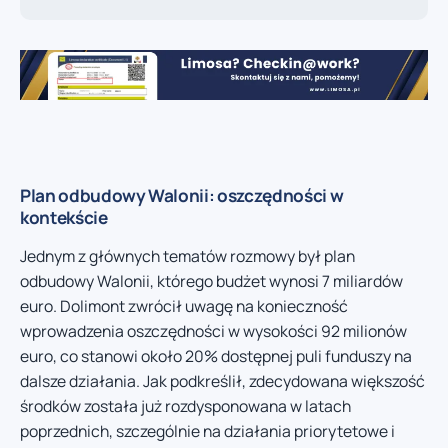
Plan odbudowy Walonii: oszczędności w
kontekście
Jednym z głównych tematów rozmowy był plan
odbudowy Walonii, którego budżet wynosi 7 miliardów
euro. Dolimont zwrócił uwagę na konieczność
wprowadzenia oszczędności w wysokości 92 milionów
euro, co stanowi około 20% dostępnej puli funduszy na
dalsze działania. Jak podkreślił, zdecydowana większość
środków została już rozdysponowana w latach
poprzednich, szczególnie na działania priorytetowe i