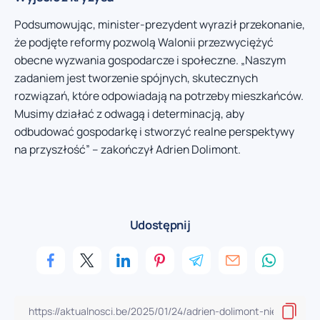
Podsumowując, minister-prezydent wyraził przekonanie,
że podjęte reformy pozwolą Walonii przezwyciężyć
obecne wyzwania gospodarcze i społeczne. „Naszym
zadaniem jest tworzenie spójnych, skutecznych
rozwiązań, które odpowiadają na potrzeby mieszkańców.
Musimy działać z odwagą i determinacją, aby
odbudować gospodarkę i stworzyć realne perspektywy
na przyszłość” – zakończył Adrien Dolimont.
Udostępnij