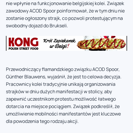
nie wpłynie na funkcjonowanie belgijskiej kolei. Związek
zawodowy ACOD Spoor poinformował, że w tym dniu nie
zostanie ogłoszony strajk, co pozwoli protestującym na
swobodny dojazd do Brukseli.
Przewodniczący flamandzkiego związku ACOD Spoor,
Günther Blauwens, wyjaśnił, że jest to celowa decyzja.
Pracownicy kolei tradycyjnie unikają organizowania
strajków w dniu dużych manifestacji w stolicy, aby
zapewnić uczestnikom protestu możliwość łatwego
dotarcia na miejsce pociągiem. Związek podkreślił, że
umożliwienie mobilności manifestantów jest kluczowe
dla powodzenia tego rodzaju akcji.