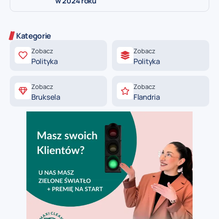
w 2024 roku
Kategorie
Zobacz
Zobacz
Polityka
Polityka
Zobacz
Zobacz
Bruksela
Flandria