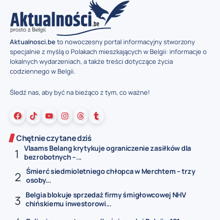
Aktualnosci.be
to nowoczesny portal informacyjny stworzony
specjalnie z myślą o Polakach mieszkających w Belgii: informacje o
lokalnych wydarzeniach, a także treści dotyczące życia
codziennego w Belgii.
Śledź nas, aby być na bieżąco z tym, co ważne!
Chętnie czytane dziś
Vlaams Belang krytykuje ograniczenie zasiłków dla
bezrobotnych –...
Śmierć siedmioletniego chłopca w Merchtem – trzy
osoby...
Belgia blokuje sprzedaż firmy śmigłowcowej NHV
chińskiemu inwestorowi...