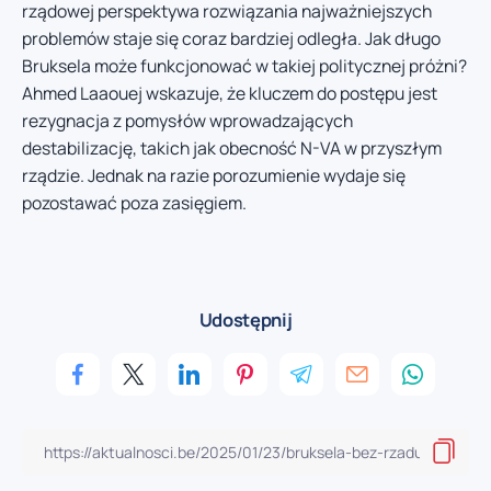
rządowej perspektywa rozwiązania najważniejszych
problemów staje się coraz bardziej odległa. Jak długo
Bruksela może funkcjonować w takiej politycznej próżni?
Ahmed Laaouej wskazuje, że kluczem do postępu jest
rezygnacja z pomysłów wprowadzających
destabilizację, takich jak obecność N-VA w przyszłym
rządzie. Jednak na razie porozumienie wydaje się
pozostawać poza zasięgiem.
Udostępnij