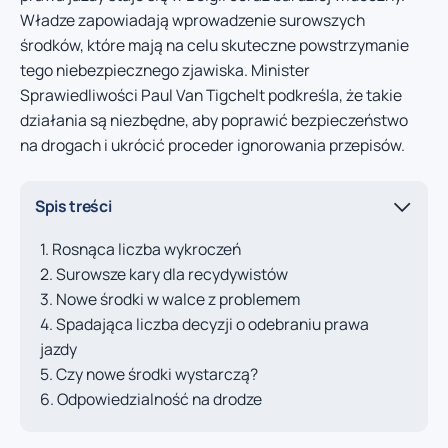
Władze zapowiadają wprowadzenie surowszych
środków, które mają na celu skuteczne powstrzymanie
tego niebezpiecznego zjawiska. Minister
Sprawiedliwości Paul Van Tigchelt podkreśla, że takie
działania są niezbędne, aby poprawić bezpieczeństwo
na drogach i ukrócić proceder ignorowania przepisów.
Spis treści
Rosnąca liczba wykroczeń
Surowsze kary dla recydywistów
Nowe środki w walce z problemem
Spadająca liczba decyzji o odebraniu prawa
jazdy
Czy nowe środki wystarczą?
Odpowiedzialność na drodze