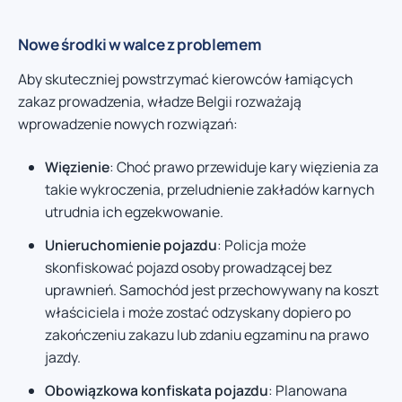
Nowe środki w walce z problemem
Aby skuteczniej powstrzymać kierowców łamiących
zakaz prowadzenia, władze Belgii rozważają
wprowadzenie nowych rozwiązań:
Więzienie
: Choć prawo przewiduje kary więzienia za
takie wykroczenia, przeludnienie zakładów karnych
utrudnia ich egzekwowanie.
Unieruchomienie pojazdu
: Policja może
skonfiskować pojazd osoby prowadzącej bez
uprawnień. Samochód jest przechowywany na koszt
właściciela i może zostać odzyskany dopiero po
zakończeniu zakazu lub zdaniu egzaminu na prawo
jazdy.
Obowiązkowa konfiskata pojazdu
: Planowana