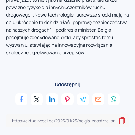
poważne ryzyko dla innych uczestników ruchu
drogowego. „Nowe technologie i surowsze środki mają na
celu ukrócenie takich działań i poprawę bezpieczeństwa
na naszych drogach” – podkreśla minister. Belgia
podejmuje zdecydowane kroki, aby sprostać temu
wyzwaniu, stawiając na innowacyjne rozwiązania i
skuteczne egzekwowanie przepisów.
Udostępnij